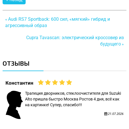
Audi RS7 Sportback: 600 сил, «мягкий» гибрид и
«
агрессивный образ
Cupra Tavascan: электрический кроссовер из
будущего
»
ОТЗЫВЫ
Константин
Трапеция дворников, стеклоочистителя для Suzuki
Alto пришла быстро Москва Ростов 4 дня, всё как
на картинке! Супер, спасибо!!!
21.07.2026