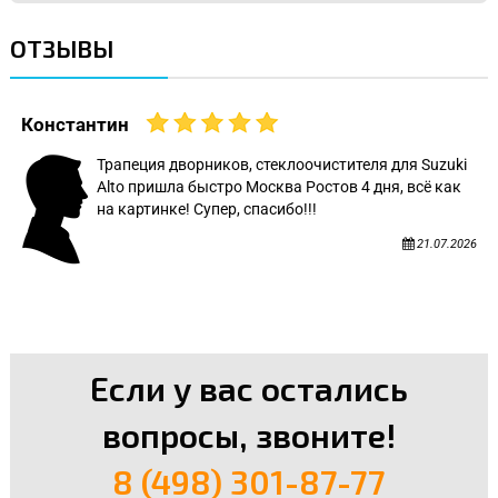
ОТЗЫВЫ
Константин
Трапеция дворников, стеклоочистителя для Suzuki
Alto пришла быстро Москва Ростов 4 дня, всё как
на картинке! Супер, спасибо!!!
21.07.2026
Если у вас остались
вопросы, звоните!
8 (498) 301-87-77