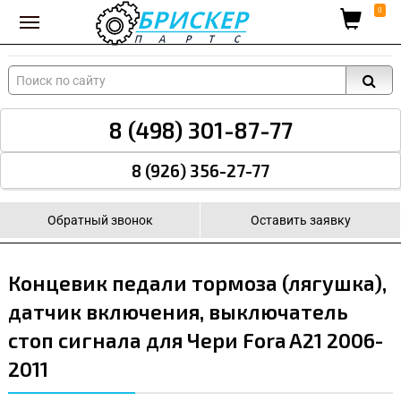
Вход для поставщиков
0
8 (498) 301-87-77
8 (926) 356-27-77
Обратный звонок
Оставить заявку
Концевик педали тормоза (лягушка),
датчик включения, выключатель
стоп сигнала для Чери Fora A21 2006-
2011