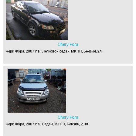
Chery Fora
Чери Фора, 2007 г.в., Легковой седан, МКПП, Бензин, 2л.
Chery Fora
Чери Фора, 2007 г.в., Седан, МКПП, Бензин, 2.0л.