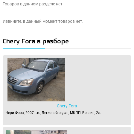
Товаров в данном разделе нет
Извините, в данный момент товаров нет.
Chery Fora в разборе
Chery Fora
Чери Фора, 2007 г.в., Легковой седан, МКПП, Бензин, 2л.