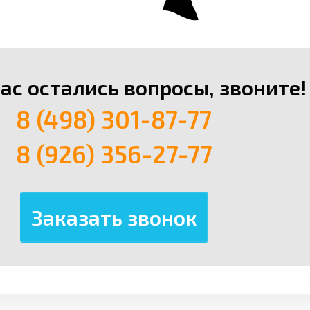
вас остались вопросы, звоните!
8 (498) 301-87-77
8 (926) 356-27-77