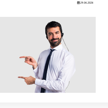
29.06.2026