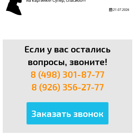
на картинке! Супер, спасибо!!!
21.07.2026
Если у вас остались
вопросы, звоните!
8 (498) 301-87-77
8 (926) 356-27-77