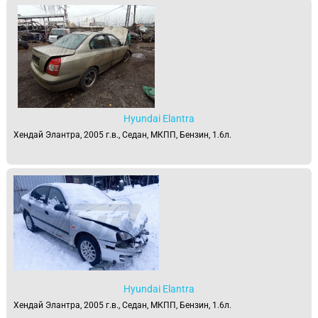
Hyundai Elantra
Хендай Элантра, 2005 г.в., Седан, МКПП, Бензин, 1.6л.
Hyundai Elantra
Хендай Элантра, 2005 г.в., Седан, МКПП, Бензин, 1.6л.