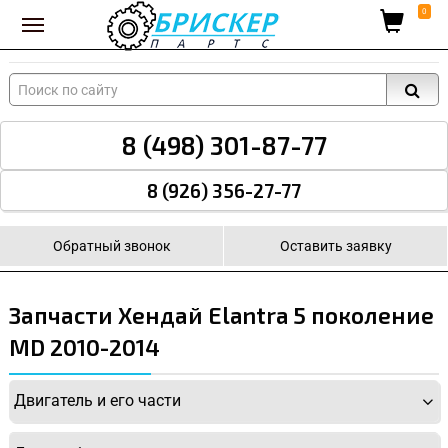
Вход для поставщиков
0
8 (498) 301-87-77
8 (926) 356-27-77
Обратный звонок
Оставить заявку
Запчасти Хендай Elantra 5 поколение
MD 2010-2014
Двигатель и его части