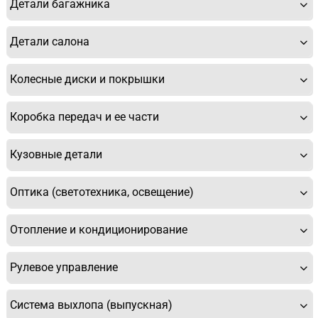
Детали багажника
Детали салона
Колесные диски и покрышки
Коробка передач и ее части
Кузовные детали
Оптика (светотехника, освещение)
Отопление и кондиционирование
Рулевое управление
Система выхлопа (выпускная)