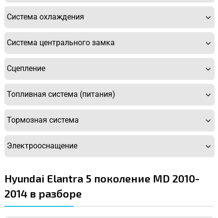
Система охлаждения
Система центрального замка
Сцепление
Топливная система (питания)
Тормозная система
Электрооснащение
Hyundai Elantra 5 поколение MD 2010-
2014 в разборе