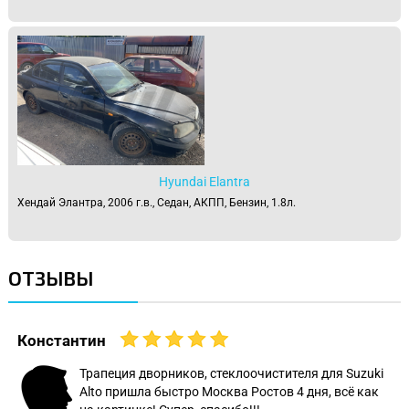
Hyundai Elantra
Хендай Элантра, 2006 г.в., Седан, АКПП, Бензин, 1.8л.
ОТЗЫВЫ
Константин
Трапеция дворников, стеклоочистителя для Suzuki
Alto пришла быстро Москва Ростов 4 дня, всё как