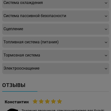
Система охлаждения
Система пассивной безопасности
Сцепление
Топливная система (питания)
Тормозная система
Электрооснащение
ОТЗЫВЫ
Константин
Трапеция дворников, стеклоочистителя для Suzuki