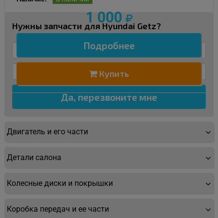
1 000
Нужны запчасти для Hyundai Getz?
Подробнее
Купить
Двигатель и его части
Детали салона
Колесные диски и покрышки
Коробка передач и ее части