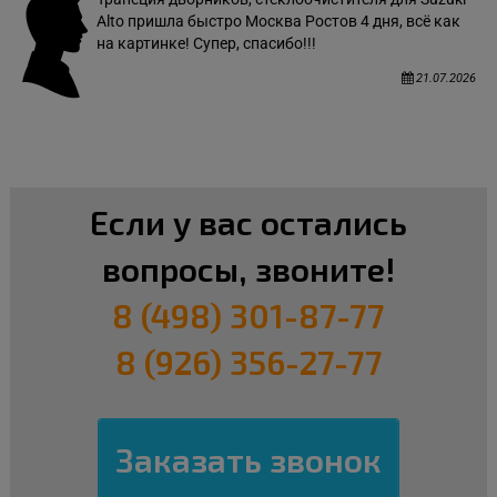
Alto пришла быстро Москва Ростов 4 дня, всё как
на картинке! Супер, спасибо!!!
21.07.2026
Если у вас остались
вопросы, звоните!
8 (498) 301-87-77
8 (926) 356-27-77