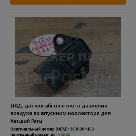
ДАД, датчик абсолютного давления
воздуха во впускном коллекторе для
Хендай Гетц
Оригинальный номер (OEM):
3930084400
Внутренний номер:
#91150