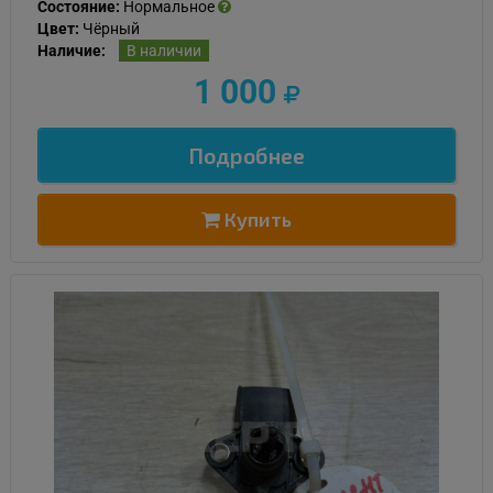
Состояние:
Нормальное
Цвет:
Чёрный
Наличие:
В наличии
1 000
Подробнее
Купить