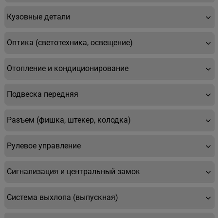
Кузовные детали
Оптика (светотехника, освещение)
Отопление и кондиционирование
Подвеска передняя
Разъем (фишка, штекер, колодка)
Рулевое управление
Сигнализация и центральный замок
Система выхлопа (выпускная)