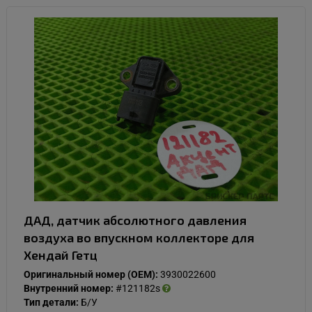
ДАД, датчик абсолютного давления
воздуха во впускном коллекторе для
Хендай Гетц
Оригинальный номер (OEM):
3930022600
Внутренний номер:
#121182s
Тип детали:
Б/У