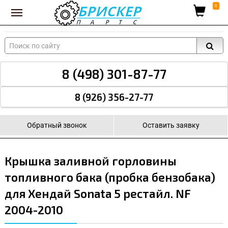
Вход для поставщиков
0
8 (498) 301-87-77
8 (926) 356-27-77
Обратный звонок
Оставить заявку
Крышка заливной горловины
топливного бака (пробка бензобака)
для Хендай Sonata 5 рестайл. NF
2004-2010