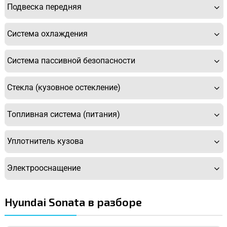
Подвеска передняя
Система охлаждения
Система пассивной безопасности
Стекла (кузовное остекление)
Топливная система (питания)
Уплотнитель кузова
Электрооснащение
Hyundai Sonata в разборе