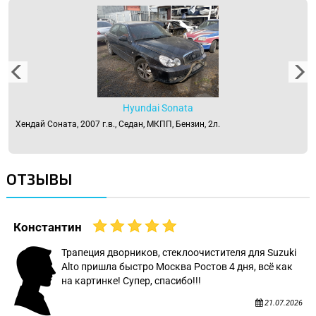
Hyundai Sonata
Хендай Соната, 2007 г.в., Седан, МКПП, Бензин, 2л.
ОТЗЫВЫ
Константин
Трапеция дворников, стеклоочистителя для Suzuki
Alto пришла быстро Москва Ростов 4 дня, всё как
на картинке! Супер, спасибо!!!
21.07.2026