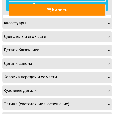
Спасибо, мне это не нужно!
Купить
Аксессуары
Двигатель и его части
Детали багажника
Детали салона
Коробка передач и ее части
Кузовные детали
Оптика (светотехника, освещение)