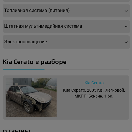
Топливная система (питания)
Штатная мультимедийная система
Электрооснащение
Kia Cerato в разборе
Kia Cerato
Киа Серато, 2005 г.в., Легковой,
МКПП, Бензин, 1.6л.
ОТЗЫВЫ