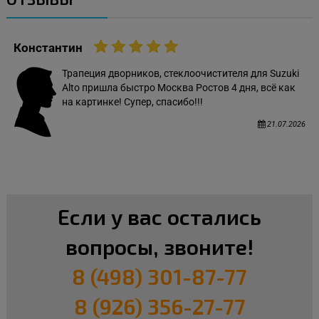
Константин
Трапеция дворников, стеклоочистителя для Suzuki
Alto пришла быстро Москва Ростов 4 дня, всё как
на картинке! Супер, спасибо!!!
21.07.2026
Если у вас остались
вопросы, звоните!
8 (498) 301-87-77
8 (926) 356-27-77