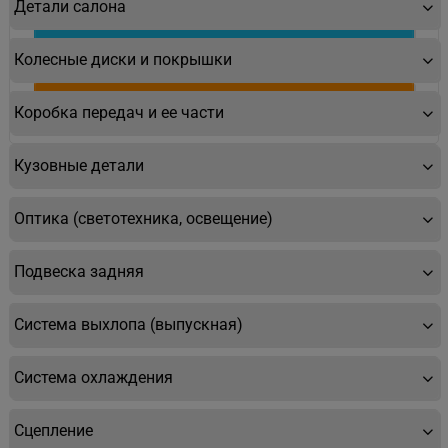
Детали салона
Подробнее
Колесные диски и покрышки
Купить
Коробка передач и ее части
Кузовные детали
Оптика (светотехника, освещение)
Подвеска задняя
Система выхлопа (выпускная)
Система охлаждения
Сцепление