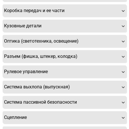
Коробка передач и ее части
Кузовные детали
Оптика (светотехника, освещение)
Разъем (фишка, штекер, колодка)
Рулевое управление
Система выхлопа (выпускная)
Система пассивной безопасности
Сцепление