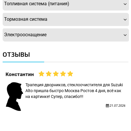
Топливная система (питания)
Тормозная система
Электрооснащение
ОТЗЫВЫ
Константин
Трапеция дворников, стеклоочистителя для Suzuki
Alto пришла быстро Москва Ростов 4 дня, всё как
на картинке! Супер, спасибо!!!
21.07.2026