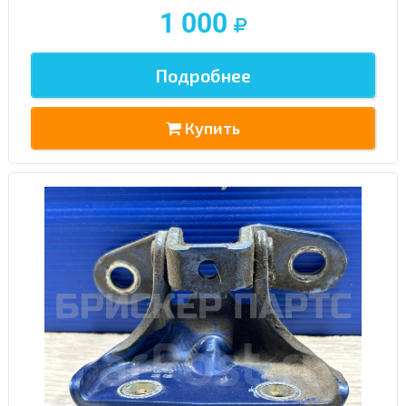
1 000
Подробнее
Купить