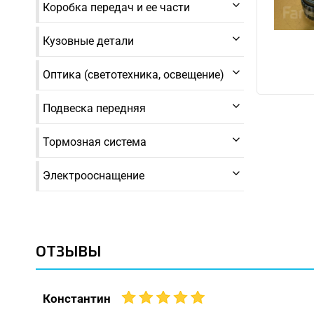
Коробка передач и ее части
Кузовные детали
Оптика (светотехника, освещение)
Подвеска передняя
Тормозная система
Электрооснащение
ОТЗЫВЫ
Константин