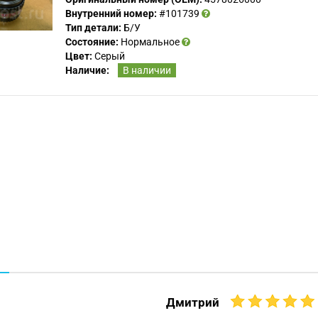
Внутренний номер:
#101739
Тип детали:
Б/У
Состояние:
Нормальное
Цвет:
Серый
Наличие:
В наличии
Дмитрий