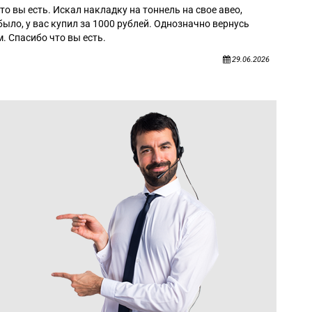
то вы есть. Искал накладку на тоннель на свое авео,
было, у вас купил за 1000 рублей. Однозначно вернусь
. Спасибо что вы есть.
29.06.2026