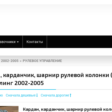
авочники
Контакты
 2002-2005
РУЛЕВОЕ УПРАВЛЕНИЕ
, карданчик, шарнир рулевой колонки (в
линг 2002-2005
ию
Сначала дешевые
Сначала дорогие
Кардан, карданчик, шарнир рулевой коло