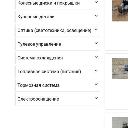
Колесные диски и покрышки
Кузовные детали
Оптика (светотехника, освещение)
Рулевое управление
Система охлаждения
Топливная система (питания)
Тормозная система
Электрооснащение