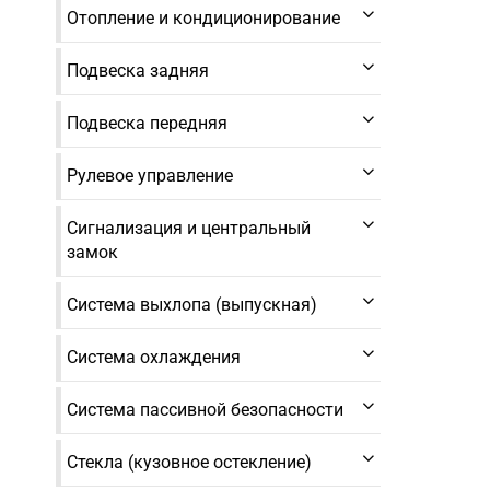
Отопление и кондиционирование
Подвеска задняя
Подвеска передняя
Рулевое управление
Сигнализация и центральный
замок
Система выхлопа (выпускная)
Система охлаждения
Система пассивной безопасности
Стекла (кузовное остекление)