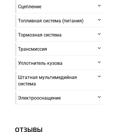
Сцепление
Топливная система (питания)
Тормозная система
Трансмиссия
Уплотнитель кузова
Штатная мультимедийная
система
Электрооснащение
ОТЗЫВЫ