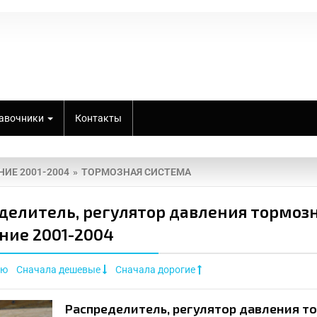
авочники
Контакты
НИЕ 2001-2004
ТОРМОЗНАЯ СИСТЕМА
делитель, регулятор давления тормозн
ние 2001-2004
ию
Сначала дешевые
Сначала дорогие
Распределитель, регулятор давления т