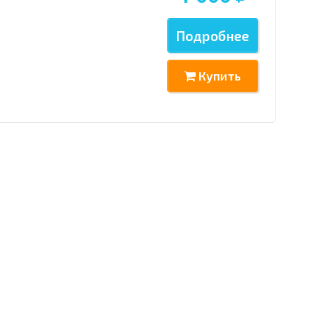
Подробнее
Купить