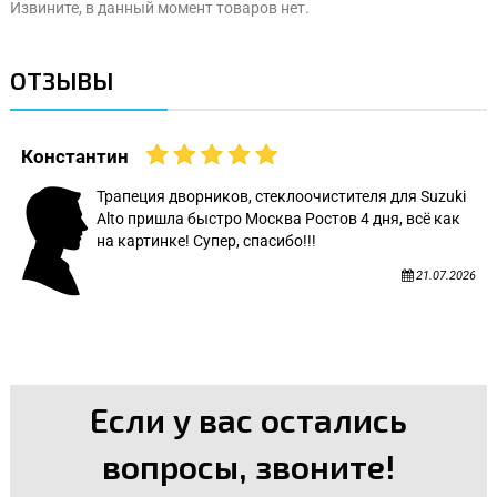
Извините, в данный момент товаров нет.
ОТЗЫВЫ
Константин
Трапеция дворников, стеклоочистителя для Suzuki
Alto пришла быстро Москва Ростов 4 дня, всё как
на картинке! Супер, спасибо!!!
21.07.2026
Если у вас остались
вопросы, звоните!