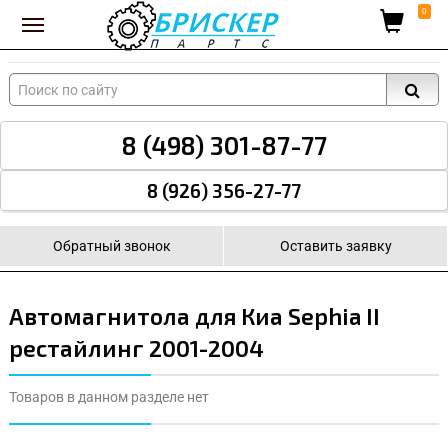
Вход для поставщиков
0
8 (498) 301-87-77
8 (926) 356-27-77
Обратный звонок
Оставить заявку
Автомагнитола для Киа Sephia II
рестайлинг 2001-2004
Товаров в данном разделе нет