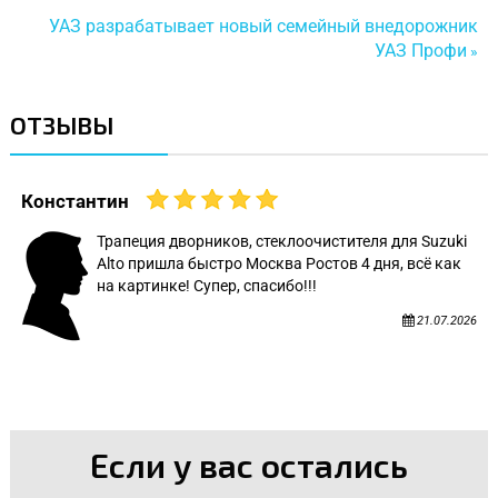
УАЗ разрабатывает новый семейный внедорожник
УАЗ Профи
»
ОТЗЫВЫ
Константин
Трапеция дворников, стеклоочистителя для Suzuki
Alto пришла быстро Москва Ростов 4 дня, всё как
на картинке! Супер, спасибо!!!
21.07.2026
Если у вас остались