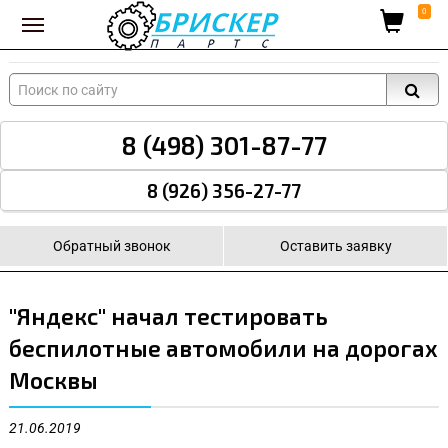
Вход для поставщиков
0
8 (498) 301-87-77
8 (926) 356-27-77
Обратный звонок
Оставить заявку
"Яндекс" начал тестировать
беспилотные автомобили на дорогах
Москвы
21.06.2019