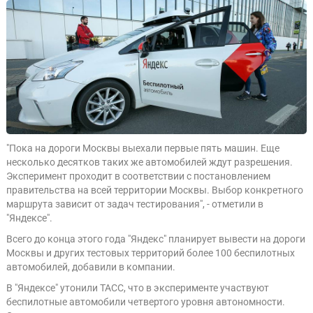
"Пока на дороги Москвы выехали первые пять машин. Еще
несколько десятков таких же автомобилей ждут разрешения.
Эксперимент проходит в соответствии с постановлением
правительства на всей территории Москвы. Выбор конкретного
маршрута зависит от задач тестирования", - отметили в
"Яндексе".
Всего до конца этого года "Яндекс" планирует вывести на дороги
Москвы и других тестовых территорий более 100 беспилотных
автомобилей, добавили в компании.
В "Яндексе" утонили ТАСС, что в эксперименте участвуют
беспилотные автомобили четвертого уровня автономности.