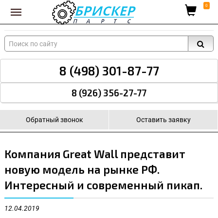
Вход для поставщиков
0
8 (498) 301-87-77
8 (926) 356-27-77
Обратный звонок
Оставить заявку
Компания Great Wall представит
новую модель на рынке РФ.
Интересный и современный пикап.
12.04.2019