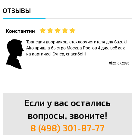
ОТЗЫВЫ
Константин
Трапеция дворников, стеклоочистителя для Suzuki
Alto пришла быстро Москва Ростов 4 дня, всё как
на картинке! Супер, спасибо!!!
21.07.2026
Если у вас остались
вопросы, звоните!
8 (498) 301-87-77