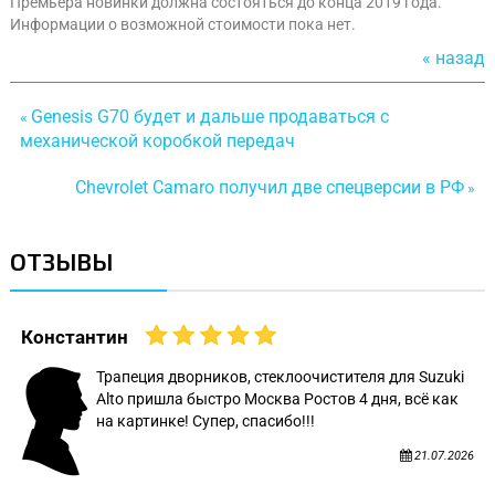
Премьера новинки должна состояться до конца 2019 года.
Информации о возможной стоимости пока нет.
« назад
Genesis G70 будет и дальше продаваться с
«
механической коробкой передач
Chevrolet Camaro получил две спецверсии в РФ
»
ОТЗЫВЫ
Константин
Трапеция дворников, стеклоочистителя для Suzuki
Alto пришла быстро Москва Ростов 4 дня, всё как
на картинке! Супер, спасибо!!!
21.07.2026