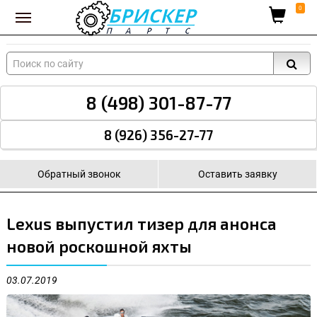
Вход для поставщиков
0
8 (498) 301-87-77
8 (926) 356-27-77
Обратный звонок
Оставить заявку
Lexus выпустил тизер для анонса
новой роскошной яхты
03.07.2019