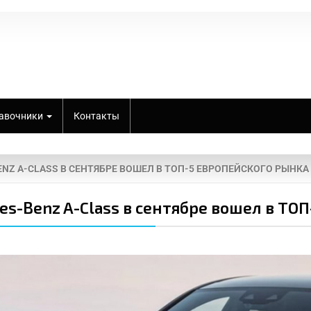
авочники
Контакты
NZ A-CLASS В СЕНТЯБРЕ ВОШЕЛ В ТОП-5 ЕВРОПЕЙСКОГО РЫНКА
es-Benz A-Class в сентябре вошел в ТО