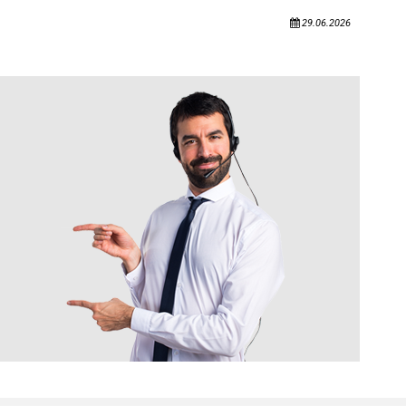
29.06.2026