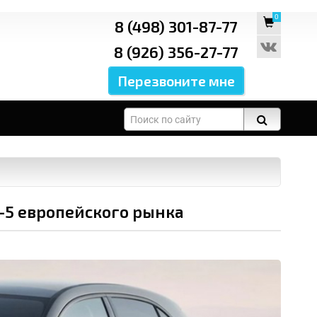
0
8 (498) 301-87-77
8 (926) 356-27-77
П-5 европейского рынка