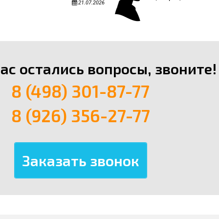
21.07.2026
вас остались вопросы, звоните!
8 (498) 301-87-77
8 (926) 356-27-77