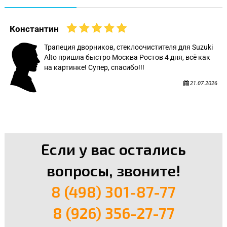
Константин
Трапеция дворников, стеклоочистителя для Suzuki
Alto пришла быстро Москва Ростов 4 дня, всё как
на картинке! Супер, спасибо!!!
21.07.2026
Если у вас остались
вопросы, звоните!
8 (498) 301-87-77
8 (926) 356-27-77