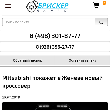
Вход для поставщиков
0
8 (498) 301-87-77
8 (926) 356-27-77
Обратный звонок
Оставить заявку
Mitsubishi покажет в Женеве новый
кроссовер
29.01.2019