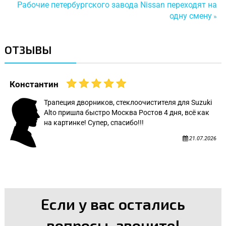
Рабочие петербургского завода Nissan переходят на
одну смену
»
ОТЗЫВЫ
Константин
Трапеция дворников, стеклоочистителя для Suzuki
Alto пришла быстро Москва Ростов 4 дня, всё как
на картинке! Супер, спасибо!!!
21.07.2026
Если у вас остались
вопросы, звоните!