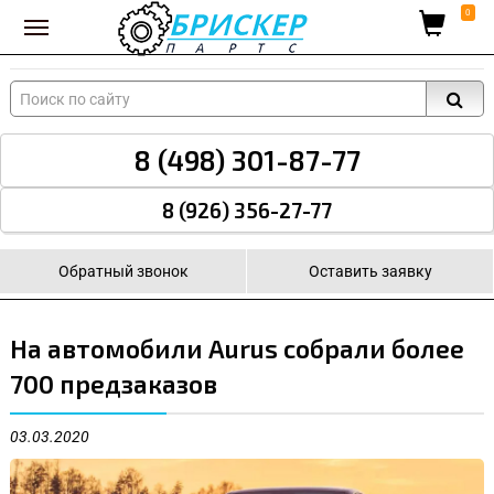
Вход для поставщиков
0
8 (498) 301-87-77
8 (926) 356-27-77
Обратный звонок
Оставить заявку
На автомобили Aurus собрали более
700 предзаказов
03.03.2020