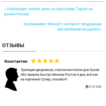
Volkswagen снизил цены на кроссовер Tiguan на
«
рынке России
Эксперимент Renault с интернет-продажами
автомобилей не удался
»
ОТЗЫВЫ
Константин
Трапеция дворников, стеклоочистителя для Suzuki
Alto пришла быстро Москва Ростов 4 дня, всё как
на картинке! Супер, спасибо!!!
21.07.2026