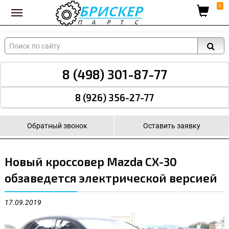
Вход для поставщиков
0
8 (498) 301-87-77
8 (926) 356-27-77
Обратный звонок
Оставить заявку
Новый кроссовер Mazda CX-30
обзаведется электрической версией
17.09.2019