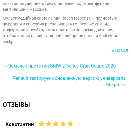
электрорегулировка, трехуровневый подогрев, функция
вентиляции и массажа.
Мультимедийная система MMI touch response — полностью
цифровая и способна распознавать голосовые команды.
Информация, необходимая водителю во время движения,
отображается на виртуальной приборной панели Audi virtual
cockpit.
« назад
Замечен прототип BMW 2 Series Gran Coupe 2020
«
Renault тестирует обновленную версию универсала
Megane
»
ОТЗЫВЫ
Константин