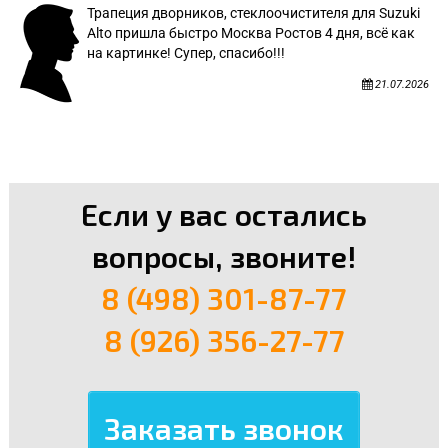
Трапеция дворников, стеклоочистителя для Suzuki
Alto пришла быстро Москва Ростов 4 дня, всё как
на картинке! Супер, спасибо!!!
21.07.2026
Если у вас остались
вопросы, звоните!
8 (498) 301-87-77
8 (926) 356-27-77