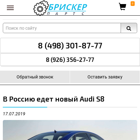
Вход для поставщиков
0
8 (498) 301-87-77
8 (926) 356-27-77
Обратный звонок
Оставить заявку
В Россию едет новый Audi S8
17.07.2019