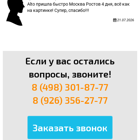
Alto пришла быстро Москва Ростов 4 дня, всё как
на картинке! Супер, спасибо!!!
21.07.2026
Если у вас остались
вопросы, звоните!
8 (498) 301-87-77
8 (926) 356-27-77