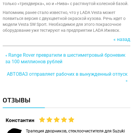
только «трехдверка», но и «Нива» с растянутой колесной базой.
Напомним, ранее стало известно, что у LADA Vesta может
появиться версия с двухцветной окраской кузова. Речь идет о
модели Vesta SW Sport. Необходимое для этого покрасочное
оборудование уже тестируют на предприятии LADA Ижевск.
« назад
Range Rover превратили в шестиметровый броневик
«
за 100 миллионов рублей
АВТОВАЗ отправляет рабочих в вынужденный отпуск
»
ОТЗЫВЫ
Константин
Трапеция дворников, стеклоочистителя для Suzuki