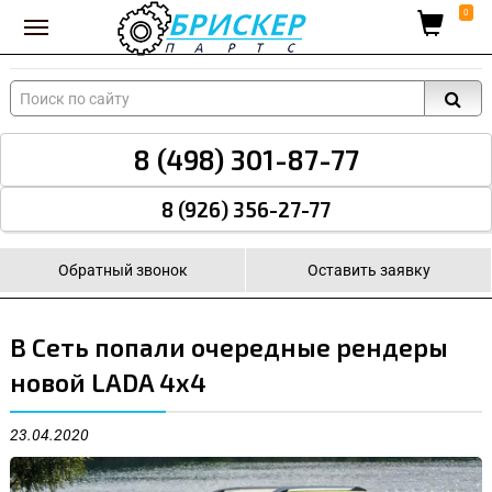
Вход для поставщиков
0
8 (498) 301-87-77
8 (926) 356-27-77
Обратный звонок
Оставить заявку
В Сеть попали очередные рендеры
новой LADA 4x4
23.04.2020