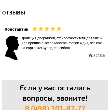
ОТЗЫВЫ
Константин
Трапеция дворников, стеклоочистителя для Suzuki
Alto пришла быстро Москва Ростов 4 дня, всё как
на картинке! Супер, спасибо!!!
21.07.2026
Если у вас остались
вопросы, звоните!
8 (498) 301-87-77