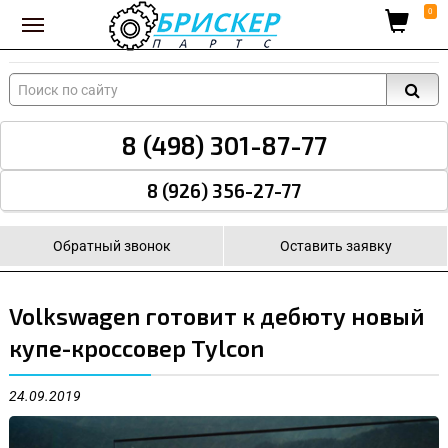
Вход для поставщиков
0
8 (498) 301-87-77
8 (926) 356-27-77
Обратный звонок
Оставить заявку
Volkswagen готовит к дебюту новый
купе-кроссовер Tylcon
24.09.2019