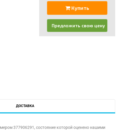
Купить
Предложить свою цену
ДОСТАВКА
омером 377906291, состояние которой оценено нашими