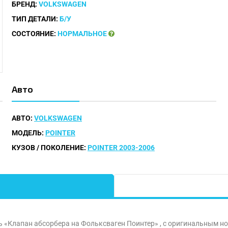
БРЕНД:
VOLKSWAGEN
ТИП ДЕТАЛИ:
Б/У
СОСТОЯНИЕ:
НОРМАЛЬНОЕ
Авто
АВТО:
VOLKSWAGEN
МОДЕЛЬ:
POINTER
КУЗОВ / ПОКОЛЕНИЕ:
POINTER 2003-2006
ь «Клапан абсорбера на Фольксваген Поинтер» , с оригинальным н