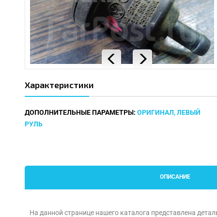
Характеристики
ДОПОЛНИТЕЛЬНЫЕ ПАРАМЕТРЫ:
ОРИГИНАЛ, ЛЕВЫЙ
РУЛЬ
ОПИСАНИЕ
На данной странице нашего каталога представлена детал