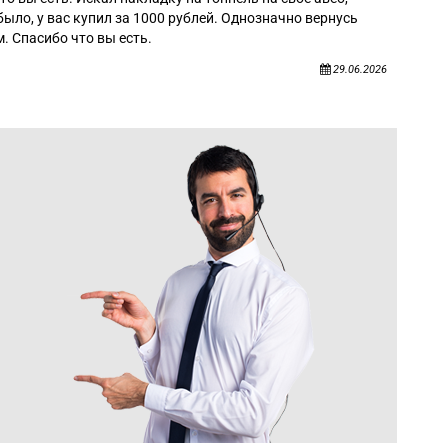
было, у вас купил за 1000 рублей. Однозначно вернусь
. Спасибо что вы есть.
29.06.2026