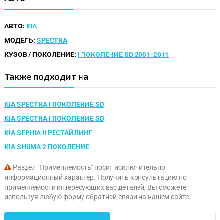
АВТО:
KIA
МОДЕЛЬ:
SPECTRA
КУЗОВ / ПОКОЛЕНИЕ:
I ПОКОЛЕНИЕ SD 2001-2011
Также подходит на
KIA SPECTRA I ПОКОЛЕНИЕ SD
KIA SPECTRA I ПОКОЛЕНИЕ SD
KIA SEPHIA II РЕСТАЙЛИНГ
KIA SHUMA 2 ПОКОЛЕНИЕ
Раздел "Применяемость" носит исключительно
информационный характер. Получить консультацию по
применяемости интересующих вас деталей, Вы сможете
используя любую форму обратной связи на нашем сайте.