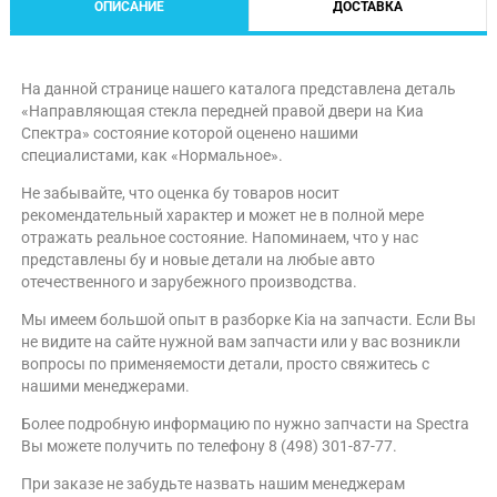
ОПИСАНИЕ
ДОСТАВКА
На данной странице нашего каталога представлена деталь
«Направляющая стекла передней правой двери на Киа
Спектра» состояние которой оценено нашими
специалистами, как «Нормальное».
Не забывайте, что оценка бу товаров носит
рекомендательный характер и может не в полной мере
отражать реальное состояние. Напоминаем, что у нас
представлены бу и новые детали на любые авто
отечественного и зарубежного производства.
Мы имеем большой опыт в разборке Kia на запчасти. Если Вы
не видите на сайте нужной вам запчасти или у вас возникли
вопросы по применяемости детали, просто свяжитесь с
нашими менеджерами.
Более подробную информацию по нужно запчасти на Spectra
Вы можете получить по телефону 8 (498) 301-87-77.
При заказе не забудьте назвать нашим менеджерам