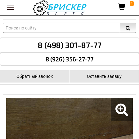
Вход для поставщиков
0
8 (498) 301-87-77
8 (926) 356-27-77
Обратный звонок
Оставить заявку