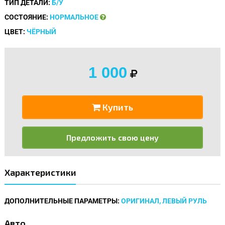
ТИП ДЕТАЛИ:
Б/У
СОСТОЯНИЕ:
НОРМАЛЬНОЕ
ЦВЕТ:
ЧЁРНЫЙ
1 000
Купить
Предложить свою цену
Характеристики
ДОПОЛНИТЕЛЬНЫЕ ПАРАМЕТРЫ:
ОРИГИНАЛ, ЛЕВЫЙ РУЛЬ
Авто