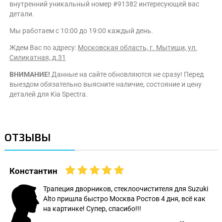
внутренний уникальный номер #91382 интересующей вас
детали.
Мы работаем с 10:00 до 19:00 каждый день.
Ждем Вас по адресу:
Московская область, г. Мытищи, ул.
Силикатная, д.31
ВНИМАНИЕ!
Данные на сайте обновляются не сразу! Перед
выездом обязательно выясните наличие, состояние и цену
деталей для Kia Spectra.
ОТЗЫВЫ
Константин
Трапеция дворников, стеклоочистителя для Suzuki
Alto пришла быстро Москва Ростов 4 дня, всё как
на картинке! Супер, спасибо!!!