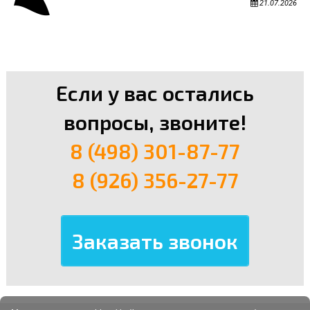
21.07.2026
Если у вас остались
вопросы, звоните!
8 (498) 301-87-77
8 (926) 356-27-77