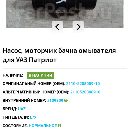
Насос, моторчик бачка омывателя
для УАЗ Патриот
НАЛИЧИЕ:
В НАЛИЧИИ
ОРИГИНАЛЬНЫЙ НОМЕР (OEM):
2110-5208009-10
АЛЬТЕРНАТИВНЫЙ НОМЕР (OEM):
2110520800910
ВНУТРЕННИЙ НОМЕР:
#109809
БРЕНД:
UAZ
ТИП ДЕТАЛИ:
Б/У
СОСТОЯНИЕ:
НОРМАЛЬНОЕ