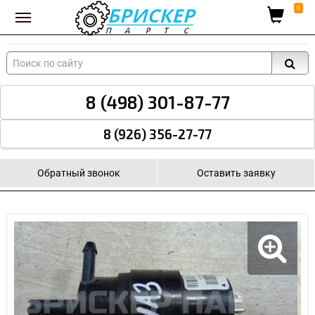
Вход для поставщиков
0
8 (498) 301-87-77
8 (926) 356-27-77
Обратный звонок
Оставить заявку