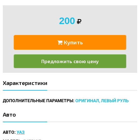
200
Купить
Предложить свою цену
Характеристики
ДОПОЛНИТЕЛЬНЫЕ ПАРАМЕТРЫ:
ОРИГИНАЛ, ЛЕВЫЙ РУЛЬ
Авто
АВТО:
УАЗ