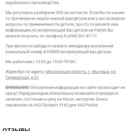
зарубежного производства.
Мы регулярно разбираем УАЗ на запчасти. Если Вы по каким-
то причинам не нашли нужной вам детали или у вас возникли
вопросы по применяемости детали, просто позвоните нам
информацию по интересующей Вас детали на Patriot Вы
можете получить по телефону 8 (498) 301-87-77.
При звонке не забудьте назвать менеджеру внутренний
уникальный номер #109809 интересующей вас детали.
Мы работаем с 10:00 до 19:00 ПН-ВС.
Ждем Вас по адресу:
Московская область, г. Мытищи, ул.
Силикатная, д.31
ВНИМАНИЕ!
Обновление информации на сайте происходит не
сразу! Перед выездом обязательно позвоните и проверьте
наличие, состояние и цену на Насос, моторчик бачка
омывателя на УАЗ Патриот 3163 для УАЗ Patriot.
ОТЗЫВЫ