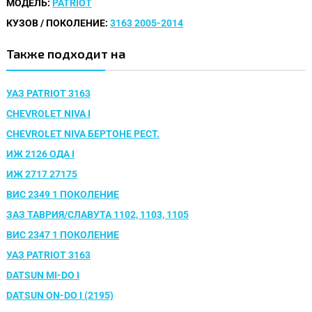
МОДЕЛЬ:
PATRIOT
КУЗОВ / ПОКОЛЕНИЕ:
3163 2005-2014
Также подходит на
УАЗ PATRIOT 3163
CHEVROLET NIVA I
CHEVROLET NIVA БЕРТОНЕ РЕСТ.
ИЖ 2126 ОДА I
ИЖ 2717 27175
ВИС 2349 1 ПОКОЛЕНИЕ
ЗАЗ ТАВРИЯ/СЛАВУТА 1102, 1103, 1105
ВИС 2347 1 ПОКОЛЕНИЕ
УАЗ PATRIOT 3163
DATSUN MI-DO I
DATSUN ON-DO I (2195)