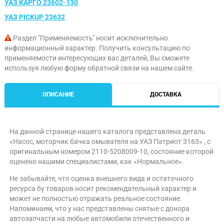
УАЗ КАРГО 23602-130
УАЗ PICKUP 23632
Раздел "Применяемость" носит исключительно
информационный характер. Получить консультацию по
применяемости интересующих вас деталей, Вы сможете
используя любую форму обратной связи на нашем сайте.
ОПИСАНИЕ
ДОСТАВКА
На данной странице нашего каталога представлена деталь
«Насос, моторчик бачка омывателя на УАЗ Патриот 3163» , с
оригинальным номером 2110-5208009-10, состояние которой
оценено нашими специалистами, как «Нормальное».
Не забывайте, что оценка внешнего вида и остаточного
ресурса бу товаров носит рекомендательный характер и
может не полностью отражать реальное состояние.
Напоминаем, что у нас представлены снятые с донора
автозапчасти на любые автомобили отечественного и