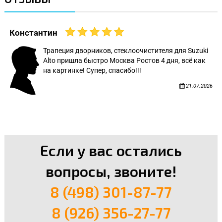
Константин
Трапеция дворников, стеклоочистителя для Suzuki
Alto пришла быстро Москва Ростов 4 дня, всё как
на картинке! Супер, спасибо!!!
21.07.2026
Если у вас остались
вопросы, звоните!
8 (498) 301-87-77
8 (926) 356-27-77