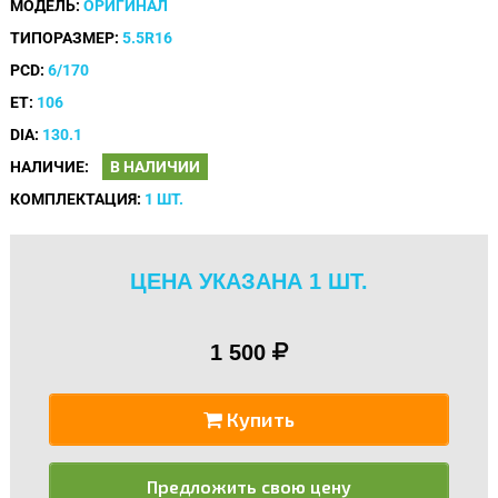
МОДЕЛЬ:
ОРИГИНАЛ
ТИПОРАЗМЕР:
5.5R16
PCD:
6/170
ET:
106
DIA:
130.1
НАЛИЧИЕ:
В НАЛИЧИИ
КОМПЛЕКТАЦИЯ:
1 ШТ.
ЦЕНА УКАЗАНА 1 ШТ.
1 500
Купить
Предложить свою цену