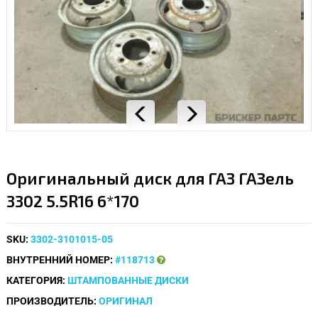
Оригинальный диск для ГАЗ ГАЗель
3302 5.5R16 6*170
SKU:
3302-3101015-05
ВНУТРЕННИЙ НОМЕР:
#118713
КАТЕГОРИЯ:
ШТАМПОВАННЫЕ ДИСКИ
ПРОИЗВОДИТЕЛЬ:
ОРИГИНАЛ