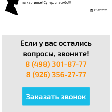
на картинке! Супер, спасибо!!!
21.07.2026
Если у вас остались
вопросы, звоните!
8 (498) 301-87-77
8 (926) 356-27-77