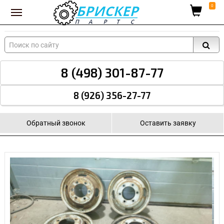
Вход для поставщиков
0
8 (498) 301-87-77
8 (926) 356-27-77
Обратный звонок
Оставить заявку