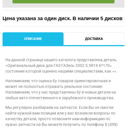
Цена указана за один диск. В наличии 5 дисков
ОПИСАНИЕ
ДОСТАВКА
На данной странице нашего каталога представлена деталь
«Оригинальный диск для ГАЗ ГАЗель 3302 5.5R16 6*170»
состояние которой оценено нашими специалистами, как «».
Напоминаем, что оценка бу товаров ориентировочная и
может не полностью отражать реальное состояние.
Напоминаем, что у нас представлены бу и новые детали на
любые авто отечественного и зарубежного производства.
Мы регулярно разбираем на запчасти. Если Вы не смогли
найти нужной вам позиции или у вас возникли вопросы по
качеству детали, просто позвоните нам информацию по
нужно запчасти на Вы можете получить по телефону 8 (498)