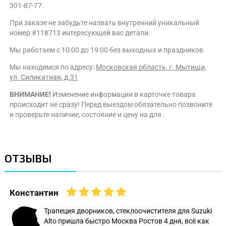
301-87-77.
При заказе не забудьте назвать внутренний уникальный
номер #118713 интересующей вас детали.
Мы работаем с 10:00 до 19:00 без выходных и праздников.
Мы находимся по адресу:
Московская область, г. Мытищи,
ул. Силикатная, д.31
ВНИМАНИЕ!
Изменение информации в карточке товара
происходит не сразу! Перед выездом обязательно позвоните
и проверьте наличие, состояние и цену на для .
ОТЗЫВЫ
Константин
Трапеция дворников, стеклоочистителя для Suzuki
Alto пришла быстро Москва Ростов 4 дня, всё как