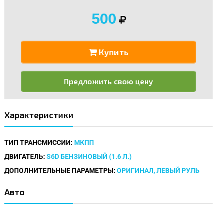
500
Купить
Предложить свою цену
Характеристики
ТИП ТРАНСМИССИИ:
МКПП
ДВИГАТЕЛЬ:
S6D БЕНЗИНОВЫЙ (1.6 Л.)
ДОПОЛНИТЕЛЬНЫЕ ПАРАМЕТРЫ:
ОРИГИНАЛ, ЛЕВЫЙ РУЛЬ
Авто