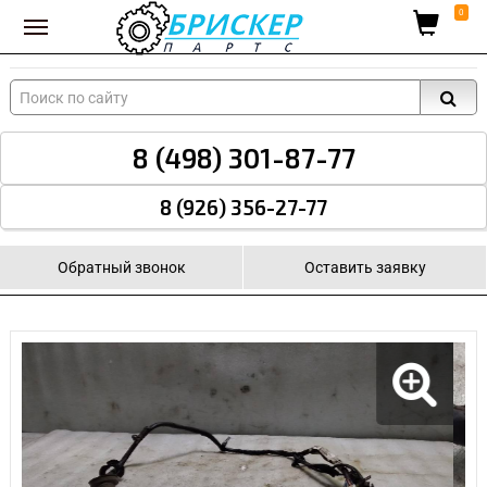
Вход для поставщиков
0
8 (498) 301-87-77
8 (926) 356-27-77
Обратный звонок
Оставить заявку