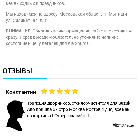
без выходных и праздников.
Мы находимся по адресу:
Московская область, г. Мытищи,
ул. Силикатная, д.31
ВНИМАНИЕ!
Обновление информации на сайте происходит не
сразу! Перед выездом обязательно уточняйте наличие,
состояние и цену деталей для Kia Shuma.
ОТЗЫВЫ
Константин
Трапеция дворников, стеклоочистителя для Suzuki
Alto пришла быстро Москва Ростов 4 дня, всё как
на картинке! Супер, спасибо!!!
21.07.2026