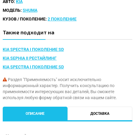
АВТО:
KIA
МОДЕЛЬ:
SHUMA
КУЗОВ / ПОКОЛЕНИЕ:
2 ПОКОЛЕНИЕ
Также подходит на
KIA SPECTRA I ПОКОЛЕНИЕ SD
KIA SEPHIA II РЕСТАЙЛИНГ
KIA SPECTRA I ПОКОЛЕНИЕ SD
Раздел "Применяемость" носит исключительно
информационный характер. Получить консультацию по
применяемости интересующих вас деталей, Вы сможете
используя любую форму обратной связи на нашем сайте.
ОПИСАНИЕ
ДОСТАВКА