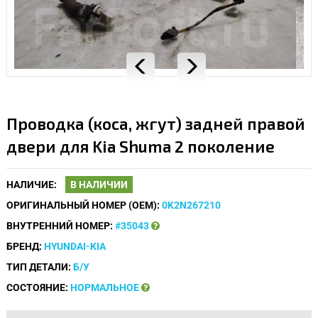
Проводка (коса, жгут) задней правой
двери для Kia Shuma 2 поколение
НАЛИЧИЕ:
В НАЛИЧИИ
ОРИГИНАЛЬНЫЙ НОМЕР (OEM):
0K2N267210
ВНУТРЕННИЙ НОМЕР:
#35043
БРЕНД:
HYUNDAI-KIA
ТИП ДЕТАЛИ:
Б/У
СОСТОЯНИЕ:
НОРМАЛЬНОЕ