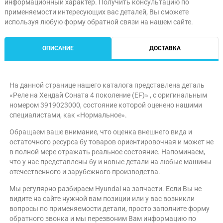
информационный характер. Получить консультацию по
применяемости интересующих вас деталей, Вы сможете
используя любую форму обратной связи на нашем сайте.
ОПИСАНИЕ
ДОСТАВКА
На данной странице нашего каталога представлена деталь
«Реле на Хендай Соната 4 поколение (EF)» , с оригинальным
номером 3919023000, состояние которой оценено нашими
специалистами, как «Нормальное».
Обращаем ваше внимание, что оценка внешнего вида и
остаточного ресурса бу товаров ориентировочная и может не
в полной мере отражать реальное состояние. Напоминаем,
что у нас представлены бу и новые детали на любые машины
отечественного и зарубежного производства.
Мы регулярно разбираем Hyundai на запчасти. Если Вы не
видите на сайте нужной вам позиции или у вас возникли
вопросы по применяемости детали, просто заполните форму
обратного звонка и мы перезвоним Вам информацию по