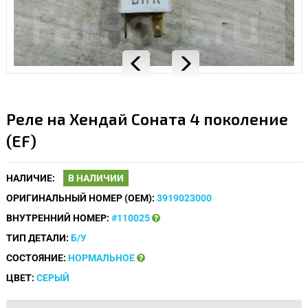
Реле на Хендай Соната 4 поколение
(EF)
НАЛИЧИЕ:
В НАЛИЧИИ
ОРИГИНАЛЬНЫЙ НОМЕР (OEM):
3919023000
ВНУТРЕННИЙ НОМЕР:
#110025
ТИП ДЕТАЛИ:
Б/У
СОСТОЯНИЕ:
НОРМАЛЬНОЕ
ЦВЕТ:
СЕРЫЙ