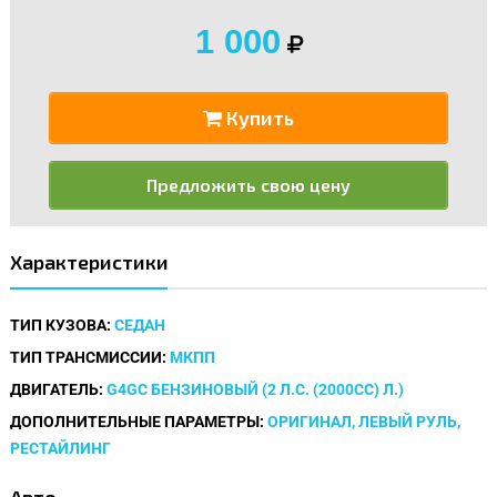
1 000
Купить
Предложить свою цену
Характеристики
ТИП КУЗОВА:
СЕДАН
ТИП ТРАНСМИССИИ:
МКПП
ДВИГАТЕЛЬ:
G4GC БЕНЗИНОВЫЙ (2 Л.С. (2000CC) Л.)
ДОПОЛНИТЕЛЬНЫЕ ПАРАМЕТРЫ:
ОРИГИНАЛ, ЛЕВЫЙ РУЛЬ,
РЕСТАЙЛИНГ
Авто