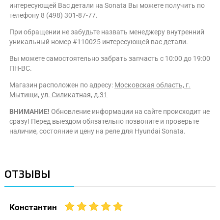
интересующей Вас детали на Sonata Вы можете получить по
телефону 8 (498) 301-87-77.
При обращении не забудьте назвать менеджеру внутренний
уникальный номер #110025 интересующей вас детали.
Вы можете самостоятельно забрать запчасть с 10:00 до 19:00
ПН-ВС.
Магазин расположен по адресу:
Московская область, г.
Мытищи, ул. Силикатная, д.31
ВНИМАНИЕ!
Обновление информации на сайте происходит не
сразу! Перед выездом обязательно позвоните и проверьте
наличие, состояние и цену на реле для Hyundai Sonata.
ОТЗЫВЫ
Константин