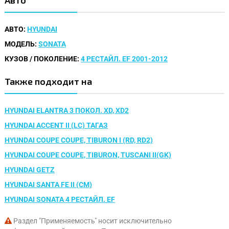
АВТО:
HYUNDAI
МОДЕЛЬ:
SONATA
КУЗОВ / ПОКОЛЕНИЕ:
4 РЕСТАЙЛ. EF 2001-2012
Также подходит на
HYUNDAI ELANTRA 3 ПОКОЛ. XD, XD2
HYUNDAI ACCENT II (LC) ТАГАЗ
HYUNDAI COUPE COUPE, TIBURON I (RD, RD2)
HYUNDAI COUPE COUPE, TIBURON, TUSCANI II(GK)
HYUNDAI GETZ
HYUNDAI SANTA FE II (CM)
HYUNDAI SONATA 4 РЕСТАЙЛ. EF
Раздел "Применяемость" носит исключительно