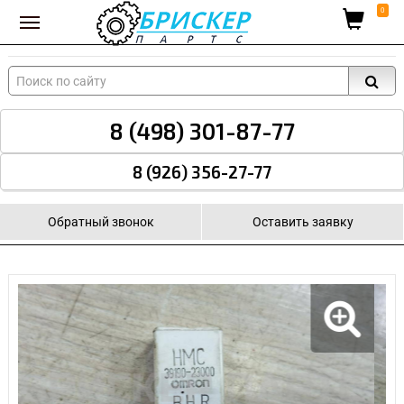
Вход для поставщиков
0
8 (498) 301-87-77
8 (926) 356-27-77
Обратный звонок
Оставить заявку