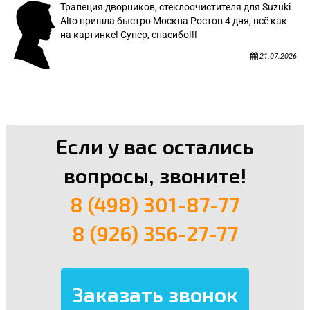
Трапеция дворников, стеклоочистителя для Suzuki
Alto пришла быстро Москва Ростов 4 дня, всё как
на картинке! Супер, спасибо!!!
21.07.2026
Если у вас остались
вопросы, звоните!
8 (498) 301-87-77
8 (926) 356-27-77