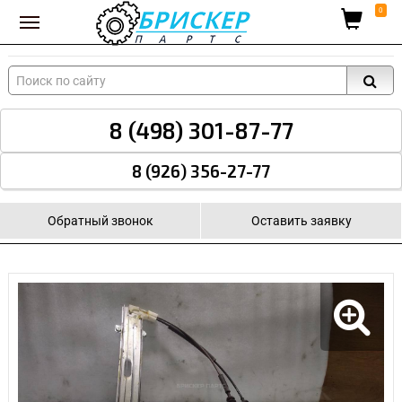
Вход для поставщиков
0
8 (498) 301-87-77
8 (926) 356-27-77
Обратный звонок
Оставить заявку