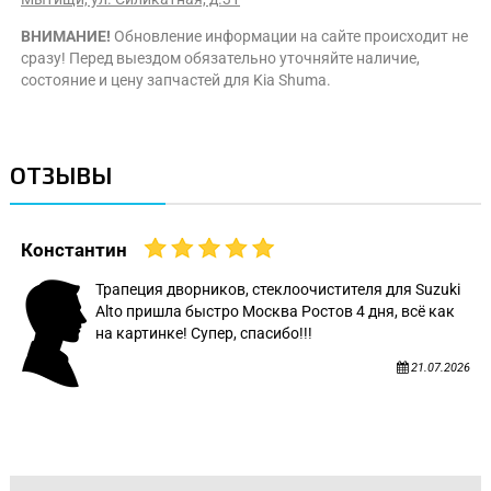
ВНИМАНИЕ!
Обновление информации на сайте происходит не
сразу! Перед выездом обязательно уточняйте наличие,
состояние и цену запчастей для Kia Shuma.
ОТЗЫВЫ
Константин
Трапеция дворников, стеклоочистителя для Suzuki
Alto пришла быстро Москва Ростов 4 дня, всё как
на картинке! Супер, спасибо!!!
21.07.2026