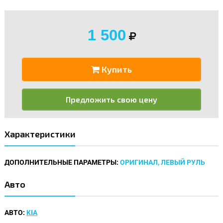
1 500
Купить
Предложить свою цену
Характеристики
ДОПОЛНИТЕЛЬНЫЕ ПАРАМЕТРЫ:
ОРИГИНАЛ, ЛЕВЫЙ РУЛЬ
Авто
АВТО:
KIA