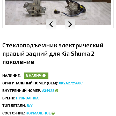
Стеклоподъемник электрический
правый задний для Kia Shuma 2
поколение
НАЛИЧИЕ:
В НАЛИЧИИ
ОРИГИНАЛЬНЫЙ НОМЕР (OEM):
0K2A272560C
ВНУТРЕННИЙ НОМЕР:
#34928
БРЕНД:
HYUNDAI-KIA
ТИП ДЕТАЛИ:
Б/У
СОСТОЯНИЕ:
НОРМАЛЬНОЕ