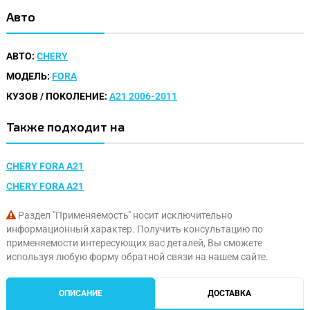
Авто
АВТО:
CHERY
МОДЕЛЬ:
FORA
КУЗОВ / ПОКОЛЕНИЕ:
A21 2006-2011
Также подходит на
CHERY FORA A21
CHERY FORA A21
Раздел "Применяемость" носит исключительно
информационный характер. Получить консультацию по
применяемости интересующих вас деталей, Вы сможете
используя любую форму обратной связи на нашем сайте.
ОПИСАНИЕ
ДОСТАВКА