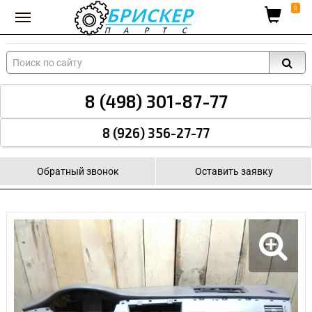
Вход для поставщиков
0
8 (498) 301-87-77
8 (926) 356-27-77
Обратный звонок
Оставить заявку