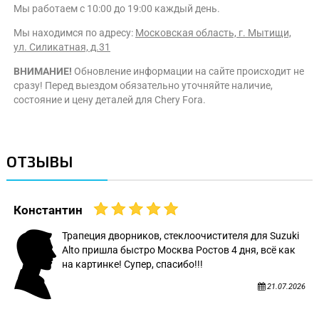
Мы работаем с 10:00 до 19:00 каждый день.
Мы находимся по адресу:
Московская область, г. Мытищи,
ул. Силикатная, д.31
ВНИМАНИЕ!
Обновление информации на сайте происходит не
сразу! Перед выездом обязательно уточняйте наличие,
состояние и цену деталей для Chery Fora.
ОТЗЫВЫ
Константин
Трапеция дворников, стеклоочистителя для Suzuki
Alto пришла быстро Москва Ростов 4 дня, всё как
на картинке! Супер, спасибо!!!
21.07.2026