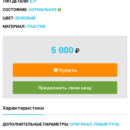
ТИП ДЕТАЛИ:
Б/У
СОСТОЯНИЕ:
НОРМАЛЬНОЕ
ЦВЕТ:
БЕЖЕВЫЙ
МАТЕРИАЛ:
ПЛАСТИК
5 000
Купить
Предложить свою цену
Характеристики
ДОПОЛНИТЕЛЬНЫЕ ПАРАМЕТРЫ:
ОРИГИНАЛ, ЛЕВЫЙ РУЛЬ