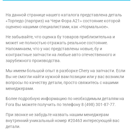
На данной странице нашего каталога представлена деталь
«Торпедо (парприз) на Чери Фора A21» состояние которой
оценено нашими специалистами, как «Нормальное».
Не забывайте, что оценка бу товаров приблизительна и
может не полностью отражать реальное состояние.
Напоминаем, что у нас представлены новые, бу и
контрактные запчасти на любые авто отечественного и
зарубежного производства.
Мы имеем большой опыт в разборке Chery на запчасти. Если
Вы не смогли найти нужной вам позиции или у вас возникли
вопросы по качеству детали, просто свяжитесь с нашими
менеджерами.
Более подробную информацию по необходимым деталям на
Fora Вы можете получить по телефону 8 (498) 301-87-77.
При звонке не забудьте назвать нашим менеджерам
внутренний уникальный номер #20463 интересующей вас
детали.