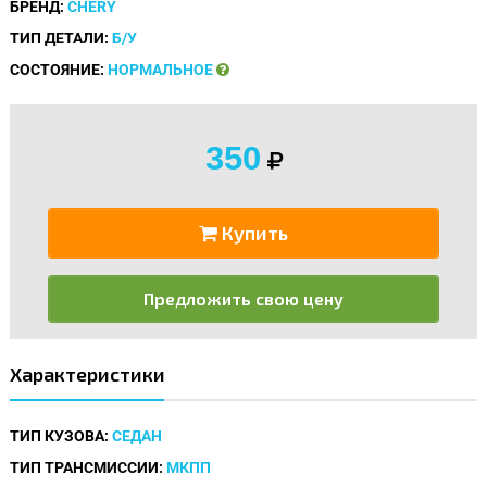
БРЕНД:
CHERY
ТИП ДЕТАЛИ:
Б/У
СОСТОЯНИЕ:
НОРМАЛЬНОЕ
350
Купить
Предложить свою цену
Характеристики
ТИП КУЗОВА:
СЕДАН
ТИП ТРАНСМИССИИ:
МКПП