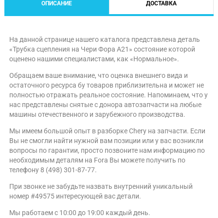
ОПИСАНИЕ
ДОСТАВКА
На данной странице нашего каталога представлена деталь
«Трубка сцепления на Чери Фора A21» состояние которой
оценено нашими специалистами, как «Нормальное».
Обращаем ваше внимание, что оценка внешнего вида и
остаточного ресурса бу товаров приблизительна и может не
полностью отражать реальное состояние. Напоминаем, что у
нас представлены снятые с донора автозапчасти на любые
машины отечественного и зарубежного производства.
Мы имеем большой опыт в разборке Chery на запчасти. Если
Вы не смогли найти нужной вам позиции или у вас возникли
вопросы по гарантии, просто позвоните нам информацию по
необходимым деталям на Fora Вы можете получить по
телефону 8 (498) 301-87-77.
При звонке не забудьте назвать внутренний уникальный
номер #49575 интересующей вас детали.
Мы работаем с 10:00 до 19:00 каждый день.