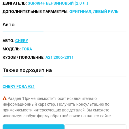
ДВИГАТЕЛЬ:
SQR484F БЕНЗИНОВЫЙ (2.0 Л.)
ДОПОЛНИТЕЛЬНЫЕ ПАРАМЕТРЫ:
ОРИГИНАЛ, ЛЕВЫЙ РУЛЬ
Авто
АВТО:
CHERY
МОДЕЛЬ:
FORA
КУЗОВ / ПОКОЛЕНИЕ:
A21 2006-2011
Также подходит на
CHERY FORA A21
Раздел "Применяемость" носит исключительно
информационный характер. Получить консультацию по
применяемости интересующих вас деталей, Вы сможете
используя любую форму обратной связи на нашем сайте.