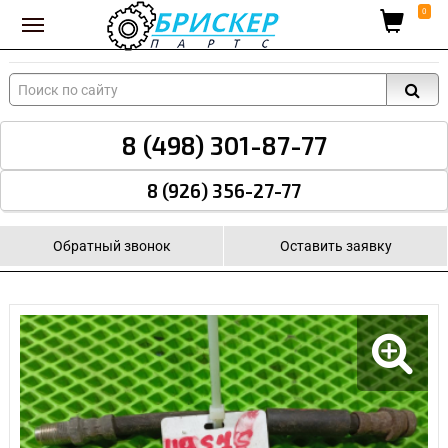
Вход для поставщиков
0
8 (498) 301-87-77
8 (926) 356-27-77
Обратный звонок
Оставить заявку