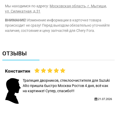
Мы находимся по адресу:
Московская область, г. Мытищи,
ул. Силикатная, д.31
ВНИМАНИЕ!
Изменение информации в карточке товара
происходит не сразу! Перед выездом обязательно уточняйте
наличие, состояние и цену запчастей для Chery Fora.
ОТЗЫВЫ
Константин
Трапеция дворников, стеклоочистителя для Suzuki
Alto пришла быстро Москва Ростов 4 дня, всё как
на картинке! Супер, спасибо!!!
21.07.2026