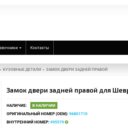
авочники
Контакты
КУЗОВНЫЕ ДЕТАЛИ
ЗАМОК ДВЕРИ ЗАДНЕЙ ПРАВОЙ
Замок двери задней правой для Шев
НАЛИЧИЕ:
В НАЛИЧИИ
ОРИГИНАЛЬНЫЙ НОМЕР (OEM):
96801710
ВНУТРЕННИЙ НОМЕР:
#95579