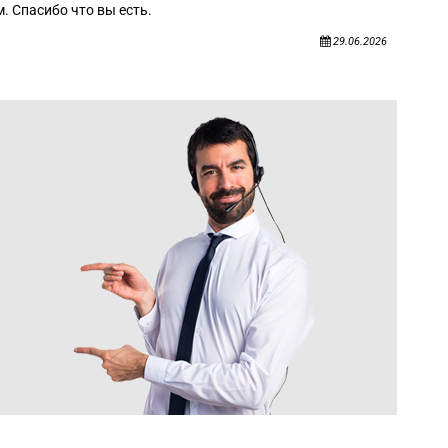
. Спасибо что вы есть.
29.06.2026