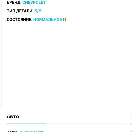
БРЕНД:
CHEVROLET
ТИП ДЕТАЛИ:
Б/У
СОСТОЯНИЕ:
НОРМАЛЬНОЕ
Авто