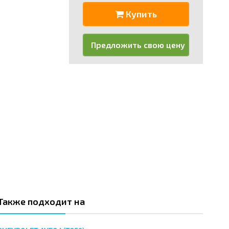
Купить
Предложить свою цену
Также подходит на