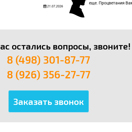
еще. Процветания Вам
21.07.2026
вас остались вопросы, звоните!
8 (498) 301-87-77
8 (926) 356-27-77