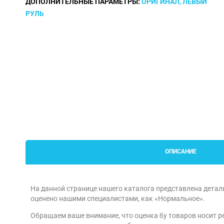
ДОПОЛНИТЕЛЬНЫЕ ПАРАМЕТРЫ:
ОРИГИНАЛ, ЛЕВЫЙ
РУЛЬ
ОПИСАНИЕ
На данной странице нашего каталога представлена детал
оценено нашими специалистами, как «Нормальное».
Обращаем ваше внимание, что оценка бу товаров носит р