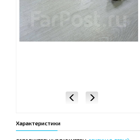
Характеристики