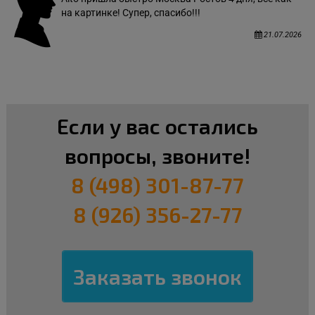
на картинке! Супер, спасибо!!!
21.07.2026
Если у вас остались
вопросы, звоните!
8 (498) 301-87-77
8 (926) 356-27-77