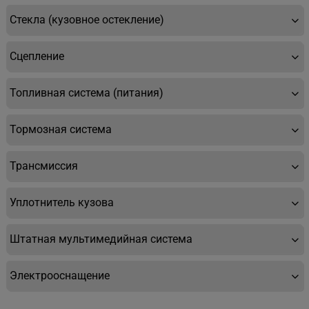
Стекла (кузовное остекление)
Сцепление
Топливная система (питания)
Тормозная система
Трансмиссия
Уплотнитель кузова
Штатная мультимедийная система
Электрооснащение