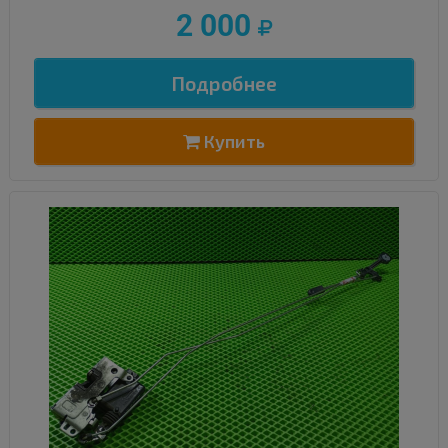
2 000
Подробнее
Купить