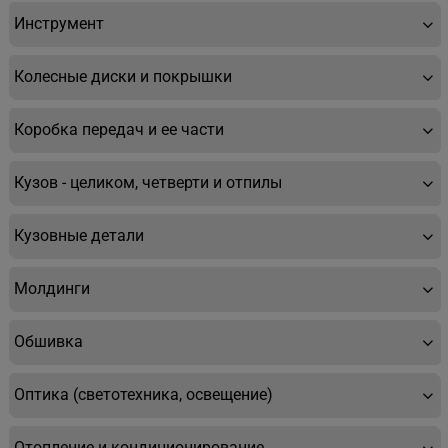
Инструмент
Колесные диски и покрышки
Коробка передач и ее части
Кузов - целиком, четверти и отпилы
Кузовные детали
Молдинги
Обшивка
Оптика (светотехника, освещение)
Отопление и кондиционирование