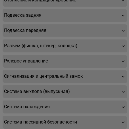
Подвеска задняя
Подвеска передняя
Разъем (фишка, штекер, колодка)
Рулевое управление
Сигнализация и центральный замок
Система выхлопа (выпускная)
Система охлаждения
Система пассивной безопасности