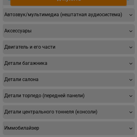
Автозвук/мультимедиа (нештатная аудиосистема)
Аксессуары
Двигатель и его части
Детали багажника
Детали салона
Детали торпедо (передней панели)
Детали центрального тоннеля (консоли)
Иммобилайзер