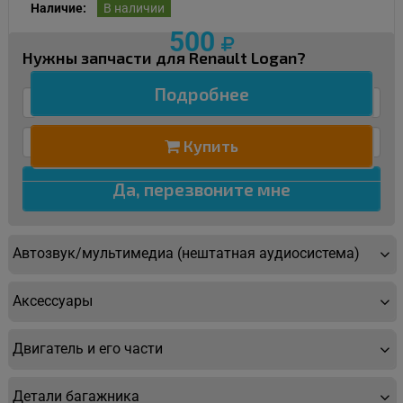
Наличие:
В наличии
500
Нужны запчасти для Renault Logan?
Подробнее
Купить
Автозвук/мультимедиа (нештатная аудиосистема)
Аксессуары
Двигатель и его части
Детали багажника