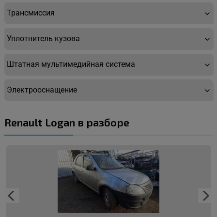
Трансмиссия
Уплотнитель кузова
Штатная мультимедийная система
Электрооснащение
Renault Logan в разборе