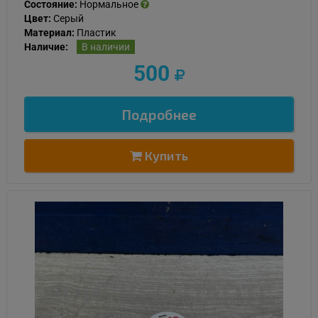
Состояние:
Нормальное
Цвет:
Серый
Материал:
Пластик
Наличие:
В наличии
500
Подробнее
Купить