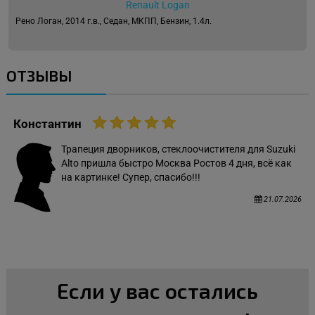
Renault Logan
Рено Логан, 2014 г.в., Седан, МКПП, Бензин, 1.4л.
ОТЗЫВЫ
Константин
Трапеция дворников, стеклоочистителя для Suzuki
Alto пришла быстро Москва Ростов 4 дня, всё как
на картинке! Супер, спасибо!!!
21.07.2026
Если у вас остались