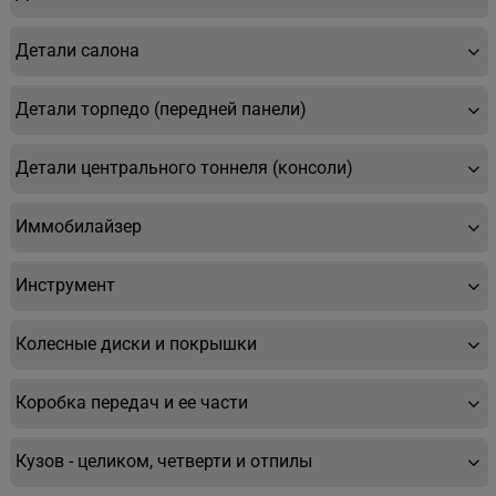
Детали салона
Детали торпедо (передней панели)
Детали центрального тоннеля (консоли)
Иммобилайзер
Инструмент
Колесные диски и покрышки
Коробка передач и ее части
Кузов - целиком, четверти и отпилы