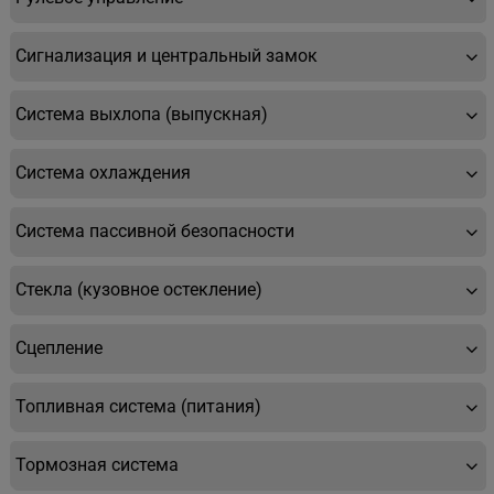
Сигнализация и центральный замок
Система выхлопа (выпускная)
Система охлаждения
Система пассивной безопасности
Стекла (кузовное остекление)
Сцепление
Топливная система (питания)
Тормозная система