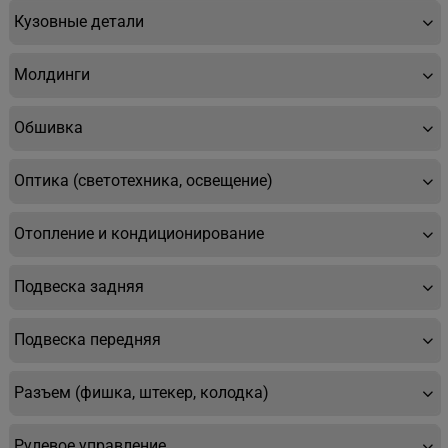
Кузовные детали
Молдинги
Обшивка
Оптика (светотехника, освещение)
Отопление и кондиционирование
Подвеска задняя
Подвеска передняя
Разъем (фишка, штекер, колодка)
Рулевое управление