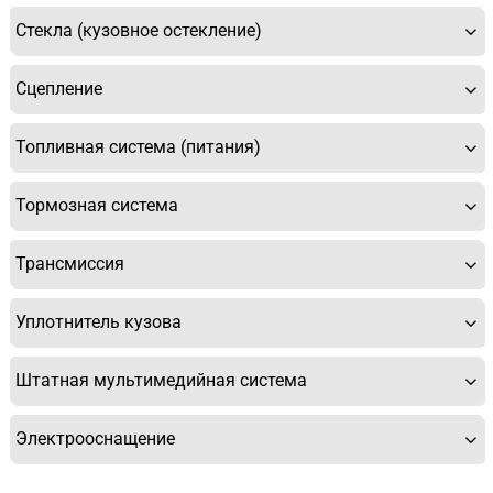
Стекла (кузовное остекление)
Сцепление
Топливная система (питания)
Тормозная система
Трансмиссия
Уплотнитель кузова
Штатная мультимедийная система
Электрооснащение