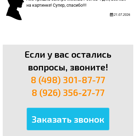
на картинке! Супер, спасибо!!!
21.07.2026
Если у вас остались
вопросы, звоните!
8 (498) 301-87-77
8 (926) 356-27-77