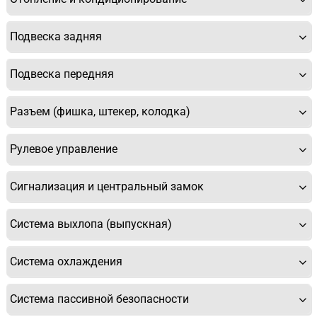
Спасибо, мне это не нужно!
Подвеска задняя
Подвеска передняя
Разъем (фишка, штекер, колодка)
Рулевое управление
Сигнализация и центральный замок
Система выхлопа (выпускная)
Система охлаждения
Система пассивной безопасности