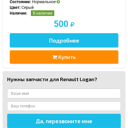
Состояние:
Нормальное
Цвет:
Серый
Наличие:
В наличии
500
Подробнее
Купить
Нужны запчасти для Renault Logan?