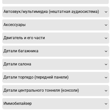
Автозвук/мультимедиа (нештатная аудиосистема)
Аксессуары
Двигатель и его части
Детали багажника
Детали салона
Детали торпедо (передней панели)
Детали центрального тоннеля (консоли)
Иммобилайзер