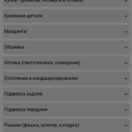
Кузов - целиком, четверти и отпилы
Кузовные детали
Молдинги
Обшивка
Оптика (светотехника, освещение)
Отопление и кондиционирование
Подвеска задняя
Подвеска передняя
Разъем (фишка, штекер, колодка)