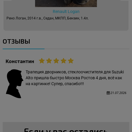
Renault Logan
Рено Логан, 2014 г.в., Седан, МКПП, Бензин, 1.4л.
ОТЗЫВЫ
Константин
Трапеция дворников, стеклоочистителя для Suzuki
Alto пришла быстро Москва Ростов 4 дня, всё как
на картинке! Супер, спасибо!!!
21.07.2026
Если у вас остались