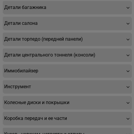
Детали багажника
Детали салона
Детали торпедо (передней панели)
Детали центрального тоннеля (консоли)
Иммобилайзер
Инструмент
Колесные диски и покрышки
Коробка передач и ее части