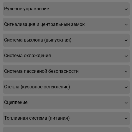
Рулевое управление
Сигнализация и центральный замок
Система выхлопа (выпускная)
Система охлаждения
Система пассивной безопасности
Стекла (кузовное остекление)
Сцепление
Топливная система (питания)