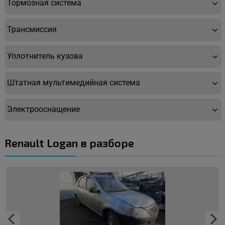
Тормозная система
Трансмиссия
Уплотнитель кузова
Штатная мультимедийная система
Электрооснащение
Renault Logan в разборе