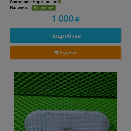
Состояние:
Нормальное
Наличие:
В наличии
1 000
Подробнее
Купить