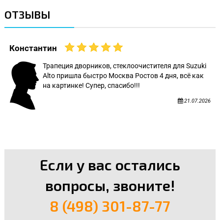
ОТЗЫВЫ
Константин
Трапеция дворников, стеклоочистителя для Suzuki
Alto пришла быстро Москва Ростов 4 дня, всё как
на картинке! Супер, спасибо!!!
21.07.2026
Если у вас остались
вопросы, звоните!
8 (498) 301-87-77