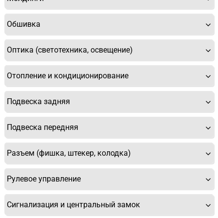
Обшивка
Оптика (светотехника, освещение)
Отопление и кондиционирование
Подвеска задняя
Подвеска передняя
Разъем (фишка, штекер, колодка)
Рулевое управление
Сигнализация и центральный замок