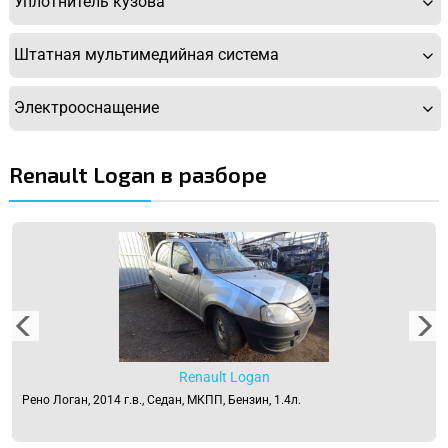
Уплотнитель кузова
Штатная мультимедийная система
Электрооснащение
Renault Logan в разборе
Renault Logan
Рено Логан, 2014 г.в., Седан, МКПП, Бензин, 1.4л.