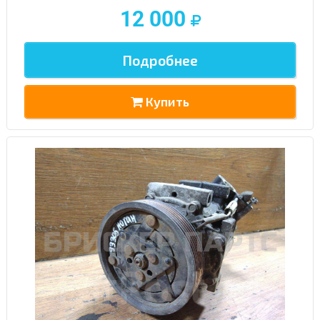
12 000
Подробнее
Купить