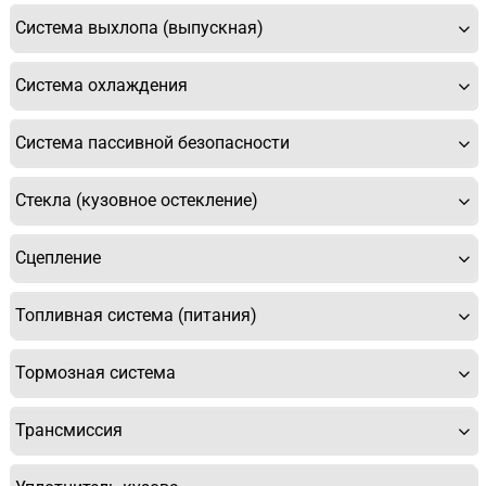
Система выхлопа (выпускная)
Система охлаждения
Система пассивной безопасности
Стекла (кузовное остекление)
Сцепление
Топливная система (питания)
Тормозная система
Трансмиссия