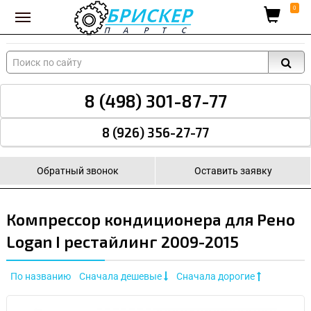
Вход для поставщиков
0
8 (498) 301-87-77
8 (926) 356-27-77
Обратный звонок
Оставить заявку
Компрессор кондиционера для Рено
Logan I рестайлинг 2009-2015
По названию
Сначала дешевые
Сначала дорогие