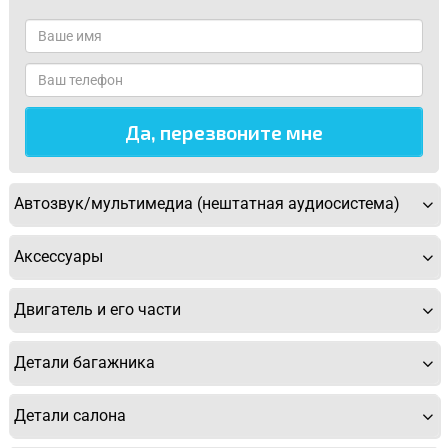
Автозвук/мультимедиа (нештатная аудиосистема)
Аксессуары
Двигатель и его части
Детали багажника
Детали салона