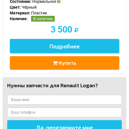
Состояние:
Нормальное
Цвет:
Чёрный
Материал:
Пластик
Наличие:
В наличии
3 500
Подробнее
Купить
Нужны запчасти для Renault Logan?