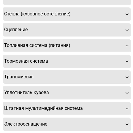
Стекла (кузовное остекление)
Сцепление
Топливная система (питания)
Тормозная система
Трансмиссия
Уплотнитель кузова
Штатная мультимедийная система
Электрооснащение