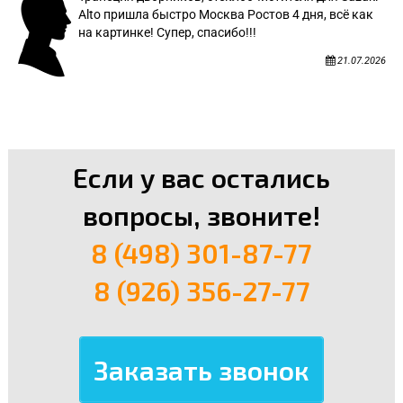
Alto пришла быстро Москва Ростов 4 дня, всё как
на картинке! Супер, спасибо!!!
21.07.2026
Если у вас остались
вопросы, звоните!
8 (498) 301-87-77
8 (926) 356-27-77