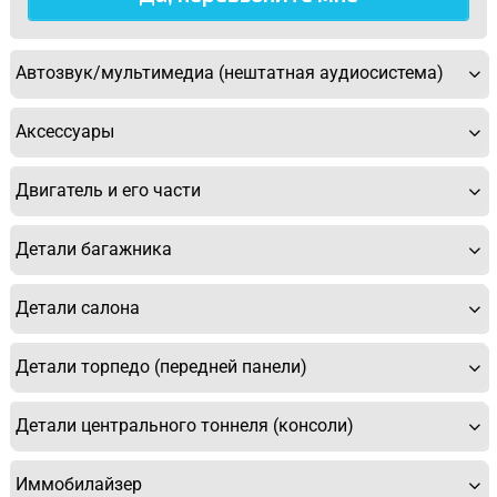
Автозвук/мультимедиа (нештатная аудиосистема)
Аксессуары
Двигатель и его части
Детали багажника
Детали салона
Детали торпедо (передней панели)
Детали центрального тоннеля (консоли)
Иммобилайзер