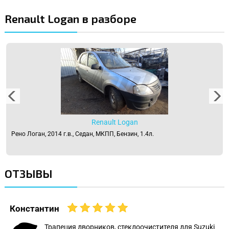
Renault Logan в разборе
Renault Logan
Рено Логан, 2014 г.в., Седан, МКПП, Бензин, 1.4л.
ОТЗЫВЫ
Константин
Трапеция дворников, стеклоочистителя для Suzuki