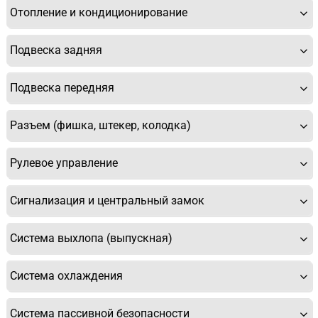
Отопление и кондиционирование
Подвеска задняя
Подвеска передняя
Разъем (фишка, штекер, колодка)
Рулевое управление
Сигнализация и центральный замок
Система выхлопа (выпускная)
Система охлаждения
Система пассивной безопасности