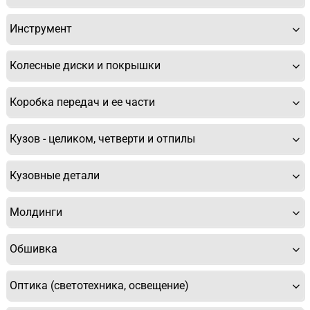
Инструмент
Колесные диски и покрышки
Коробка передач и ее части
Кузов - целиком, четверти и отпилы
Кузовные детали
Молдинги
Обшивка
Оптика (светотехника, освещение)