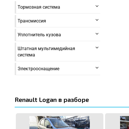
Тормозная система
Трансмиссия
Уплотнитель кузова
Штатная мультимедийная
система
Электрооснащение
Renault Logan в разборе