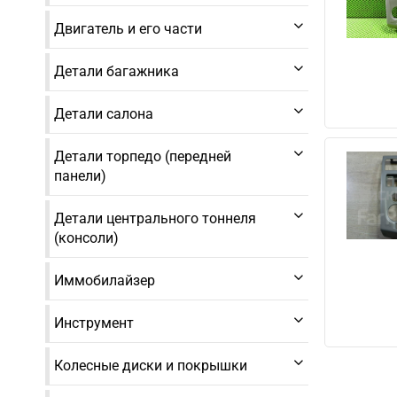
Двигатель и его части
Детали багажника
Детали салона
Детали торпедо (передней
панели)
Детали центрального тоннеля
(консоли)
Иммобилайзер
Инструмент
Колесные диски и покрышки