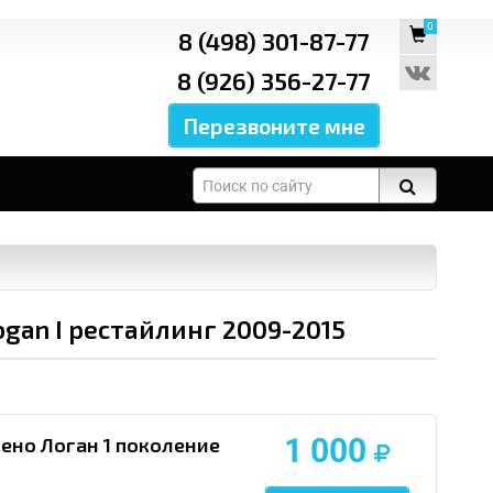
0
8 (498) 301-87-77
8 (926) 356-27-77
gan I рестайлинг 2009-2015
1 000
ено Логан 1 поколение