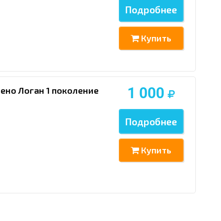
Подробнее
Купить
1 000
ено Логан 1 поколение
Подробнее
Купить