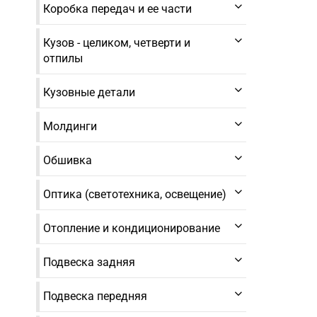
Коробка передач и ее части
Кузов - целиком, четверти и
отпилы
Кузовные детали
Молдинги
Обшивка
Оптика (светотехника, освещение)
Отопление и кондиционирование
Подвеска задняя
Подвеска передняя