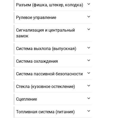
Разъем (фишка, штекер, колодка)
Рулевое управление
Сигнализация и центральный
замок
Система выхлопа (выпускная)
Система охлаждения
Система пассивной безопасности
Стекла (кузовное остекление)
Сцепление
Топливная система (питания)