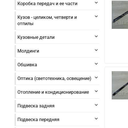
Коробка передач и ее части
Кузов - целиком, четверти и
отпилы
Кузовные детали
Молдинги
Обшивка
Оптика (светотехника, освещение)
Отопление и кондиционирование
Подвеска задняя
Подвеска передняя