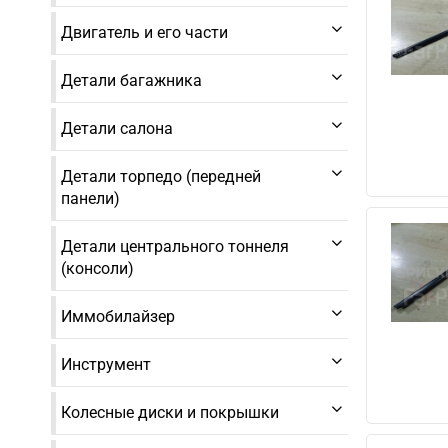
Двигатель и его части
Детали багажника
Детали салона
Детали торпедо (передней
панели)
Детали центрального тоннеля
(консоли)
Иммобилайзер
Инструмент
Колесные диски и покрышки