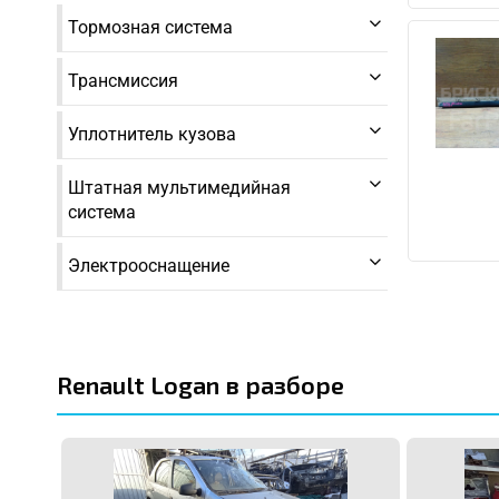
Тормозная система
Трансмиссия
Уплотнитель кузова
Штатная мультимедийная
система
Электрооснащение
Renault Logan в разборе