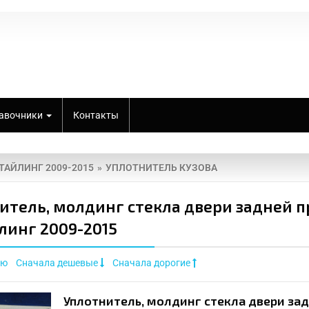
авочники
Контакты
СТАЙЛИНГ 2009-2015
УПЛОТНИТЕЛЬ КУЗОВА
итель, молдинг стекла двери задней пр
линг 2009-2015
ию
Сначала дешевые
Сначала дорогие
Уплотнитель, молдинг стекла двери зад