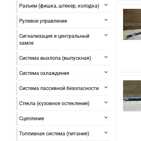
Разъем (фишка, штекер, колодка)
Рулевое управление
Сигнализация и центральный
замок
Система выхлопа (выпускная)
Система охлаждения
Система пассивной безопасности
Стекла (кузовное остекление)
Сцепление
Топливная система (питания)