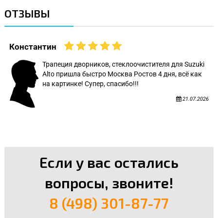
ОТЗЫВЫ
Константин
Трапеция дворников, стеклоочистителя для Suzuki
Alto пришла быстро Москва Ростов 4 дня, всё как
на картинке! Супер, спасибо!!!
21.07.2026
Если у вас остались
вопросы, звоните!
8 (498) 301-87-77