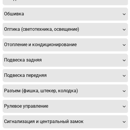
Обшивка
Оптика (светотехника, освещение)
Отопление и кондиционирование
Подвеска задняя
Подвеска передняя
Разъем (фишка, штекер, колодка)
Рулевое управление
Сигнализация и центральный замок