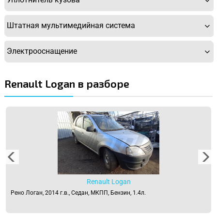
Штатная мультимедийная система
Электрооснащение
Renault Logan в разборе
Renault Logan
Рено Логан, 2014 г.в., Седан, МКПП, Бензин, 1.4л.