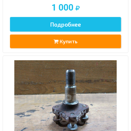
1 000
Подробнее
Купить