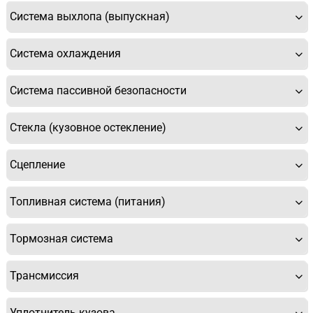
Система выхлопа (выпускная)
Система охлаждения
Система пассивной безопасности
Стекла (кузовное остекление)
Сцепление
Топливная система (питания)
Тормозная система
Трансмиссия
Уплотнитель кузова