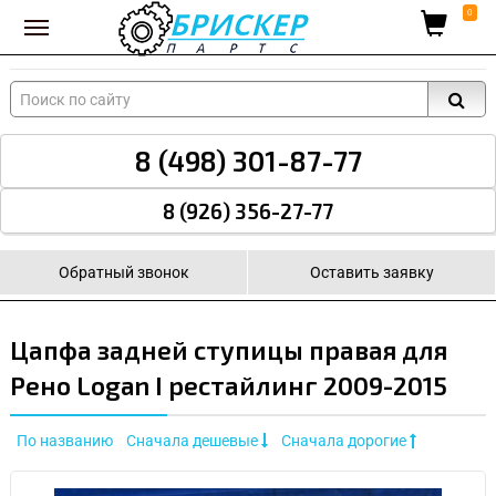
Вход для поставщиков
0
8 (498) 301-87-77
8 (926) 356-27-77
Обратный звонок
Оставить заявку
Цапфа задней ступицы правая для
Рено Logan I рестайлинг 2009-2015
По названию
Сначала дешевые
Сначала дорогие