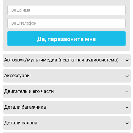
Автозвук/мультимедиа (нештатная аудиосистема)
Аксессуары
Двигатель и его части
Детали багажника
Детали салона