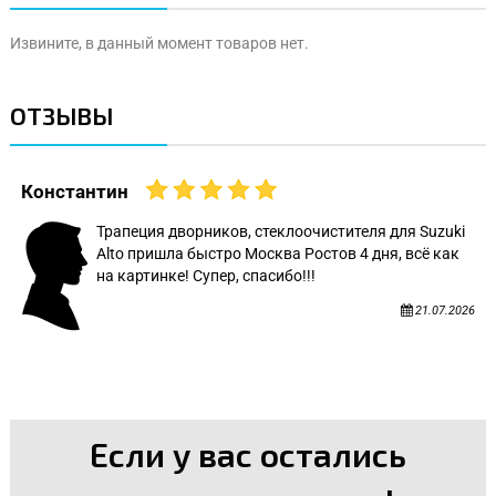
Извините, в данный момент товаров нет.
ОТЗЫВЫ
Константин
Трапеция дворников, стеклоочистителя для Suzuki
Alto пришла быстро Москва Ростов 4 дня, всё как
на картинке! Супер, спасибо!!!
21.07.2026
Если у вас остались