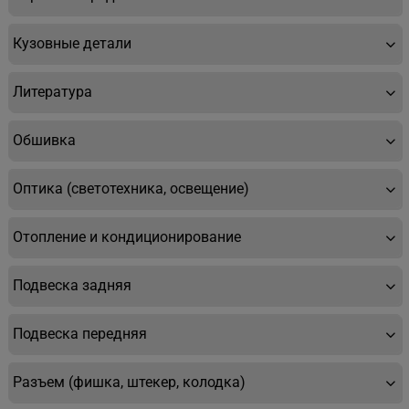
Кузовные детали
Литература
Обшивка
Оптика (светотехника, освещение)
Отопление и кондиционирование
Подвеска задняя
Подвеска передняя
Разъем (фишка, штекер, колодка)