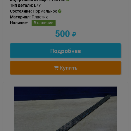
Тип детали:
Б/У
Состояние:
Нормальное
Материал:
Пластик
Наличие:
В наличии
500
Подробнее
Купить