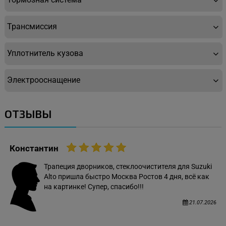
Трансмиссия
Уплотнитель кузова
Электрооснащение
ОТЗЫВЫ
Константин
Трапеция дворников, стеклоочистителя для Suzuki
Alto пришла быстро Москва Ростов 4 дня, всё как
на картинке! Супер, спасибо!!!
21.07.2026