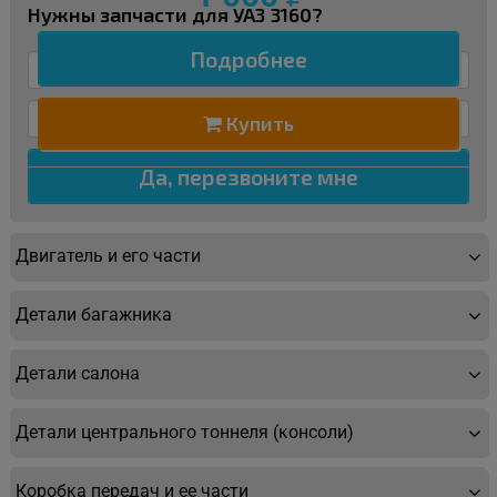
Нужны запчасти для УАЗ 3160?
Подробнее
Купить
Двигатель и его части
Детали багажника
Детали салона
Детали центрального тоннеля (консоли)
Коробка передач и ее части