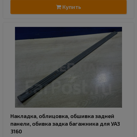
Купить
Накладка, облицовка, обшивка задней
панели, обивка задка багажника для УАЗ
3160