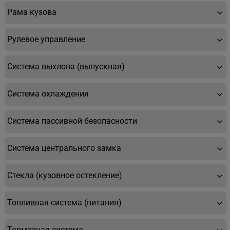
Рама кузова
Рулевое управление
Система выхлопа (выпускная)
Система охлаждения
Система пассивной безопасности
Система центрального замка
Стекла (кузовное остекление)
Топливная система (питания)
Тормозная система