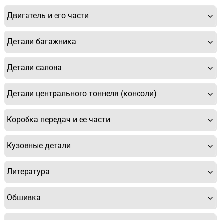
Двигатель и его части
Детали багажника
Детали салона
Детали центрального тоннеля (консоли)
Коробка передач и ее части
Кузовные детали
Литература
Обшивка