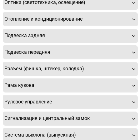
Оптика (светотехника, освещение)
Отопление и кондиционирование
Подвеска задняя
Подвеска передняя
Разъем (фишка, штекер, колодка)
Рама кузова
Рулевое управление
Сигнализация и центральный замок
Система выхлопа (выпускная)