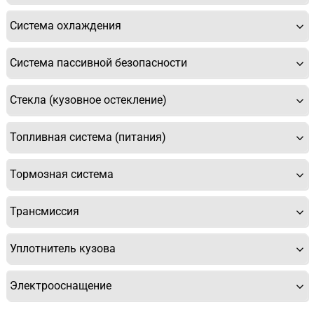
Система охлаждения
Система пассивной безопасности
Стекла (кузовное остекление)
Топливная система (питания)
Тормозная система
Трансмиссия
Уплотнитель кузова
Электрооснащение