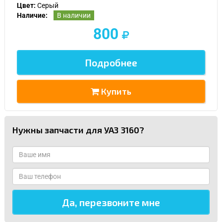
Цвет:
Серый
Наличие:
В наличии
800
Подробнее
Купить
Нужны запчасти для УАЗ 3160?