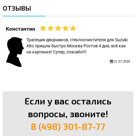
ОТЗЫВЫ
Константин
Трапеция дворников, стеклоочистителя для Suzuki
Alto пришла быстро Москва Ростов 4 дня, всё как
на картинке! Супер, спасибо!!!
21.07.2026
Если у вас остались
вопросы, звоните!
8 (498) 301-87-77