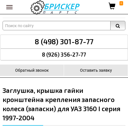
Вход для поставщиков
0
8 (498) 301-87-77
8 (926) 356-27-77
Обратный звонок
Оставить заявку
Заглушка, крышка гайки
кронштейна крепления запасного
колеса (запаски) для УАЗ 3160 I серия
1997-2004