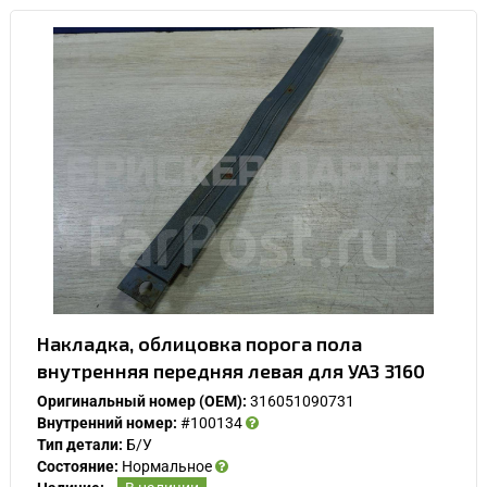
Накладка, облицовка порога пола
внутренняя передняя левая для УАЗ 3160
Оригинальный номер (OEM):
316051090731
Внутренний номер:
#100134
Тип детали:
Б/У
Состояние:
Нормальное