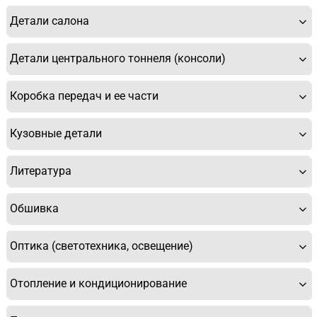
Детали салона
Спасибо, мне это не нужно!
Детали центрального тоннеля (консоли)
Коробка передач и ее части
Кузовные детали
Литература
Обшивка
Оптика (светотехника, освещение)
Отопление и кондиционирование