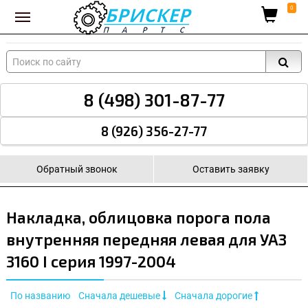
Вход для поставщиков
0
8 (498) 301-87-77
8 (926) 356-27-77
Обратный звонок
Оставить заявку
Накладка, облицовка порога пола
внутренняя передняя левая для УАЗ
3160 I серия 1997-2004
По названию
Сначала дешевые
Сначала дорогие