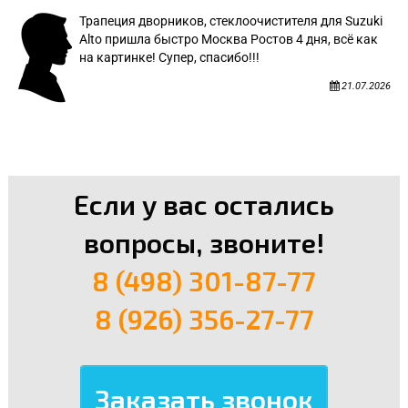
Трапеция дворников, стеклоочистителя для Suzuki
Alto пришла быстро Москва Ростов 4 дня, всё как
на картинке! Супер, спасибо!!!
21.07.2026
Если у вас остались
вопросы, звоните!
8 (498) 301-87-77
8 (926) 356-27-77