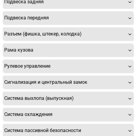
Подвеска задняя
Подвеска передняя
Разъем (фишка, штекер, колодка)
Рама кузова
Рулевое управление
Сигнализация и центральный замок
Система выхлопа (выпускная)
Система охлаждения
Система пассивной безопасности