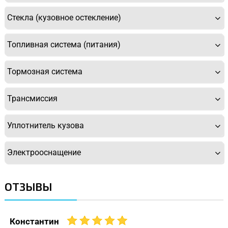
Стекла (кузовное остекление)
Топливная система (питания)
Тормозная система
Трансмиссия
Уплотнитель кузова
Электрооснащение
ОТЗЫВЫ
Константин