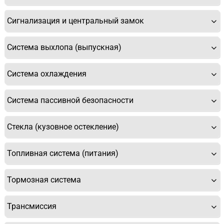
Сигнализация и центральный замок
Система выхлопа (выпускная)
Система охлаждения
Система пассивной безопасности
Стекла (кузовное остекление)
Топливная система (питания)
Тормозная система
Трансмиссия