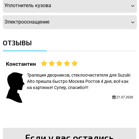
Уплотнитель кузова
Электрооснащение
ОТЗЫВЫ
Константин
Трапеция дворников, стеклоочистителя для Suzuki
Alto пришла быстро Москва Ростов 4 дня, всё как
на картинке! Супер, спасибо!!!
21.07.2026
Если у вас остались