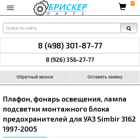
Вход для поставщиков
0
8 (498) 301-87-77
8 (926) 356-27-77
Обратный звонок
Оставить заявку
Плафон, фонарь освещения, лампа
подсветки монтажного блока
предохранителей для УАЗ Simbir 3162
1997-2005