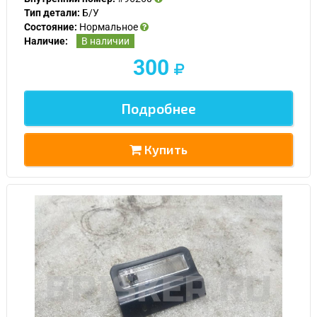
Тип детали:
Б/У
Состояние:
Нормальное
Наличие:
В наличии
300
Подробнее
Купить