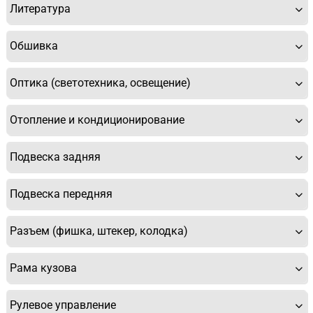
Литература
Обшивка
Оптика (светотехника, освещение)
Отопление и кондиционирование
Подвеска задняя
Подвеска передняя
Разъем (фишка, штекер, колодка)
Рама кузова
Рулевое управление