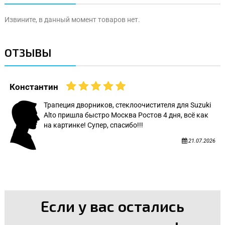
Извините, в данный момент товаров нет.
ОТЗЫВЫ
Константин
Трапеция дворников, стеклоочистителя для Suzuki
Alto пришла быстро Москва Ростов 4 дня, всё как
на картинке! Супер, спасибо!!!
21.07.2026
Если у вас остались