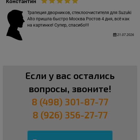
Константин
Трапеция дворников, стеклоочистителя для Suzuki
Alto пришла быстро Москва Ростов 4 дня, всё как
на картинке! Супер, спасибо!!!
21.07.2026
Если у вас остались
вопросы, звоните!
8 (498) 301-87-77
8 (926) 356-27-77