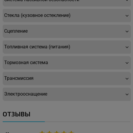
Стекла (кузовное остекление)
Сцепление
Топливная система (питания)
Тормозная система
Трансмиссия
Электрооснащение
ОТЗЫВЫ