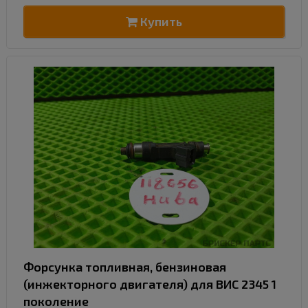
Купить
Форсунка топливная, бензиновая
(инжекторного двигателя) для ВИС 2345 1
поколение