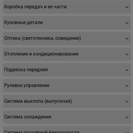
Коробка передач и ее части
Кузовные детали
Оптика (светотехника, освещение)
Отопление и кондиционирование
Подвеска передняя
Рулевое управление
Система выхлопа (выпускная)
Система охлаждения
Система пассивной безопасности