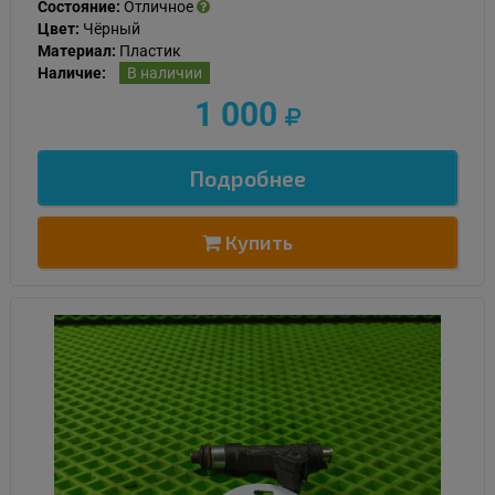
Состояние:
Отличное
Цвет:
Чёрный
Материал:
Пластик
Наличие:
В наличии
1 000
Подробнее
Купить