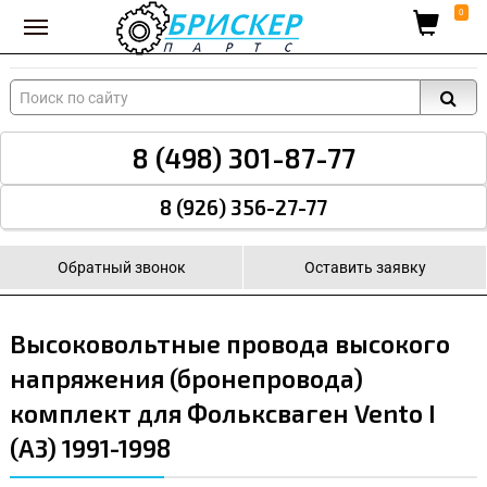
Вход для поставщиков
0
8 (498) 301-87-77
8 (926) 356-27-77
Обратный звонок
Оставить заявку
Высоковольтные провода высокого
напряжения (бронепровода)
комплект для Фольксваген Vento I
(A3) 1991-1998