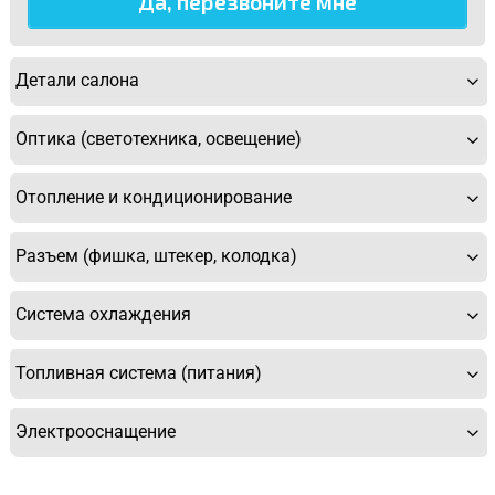
Детали салона
Оптика (светотехника, освещение)
Отопление и кондиционирование
Разъем (фишка, штекер, колодка)
Система охлаждения
Топливная система (питания)
Электрооснащение