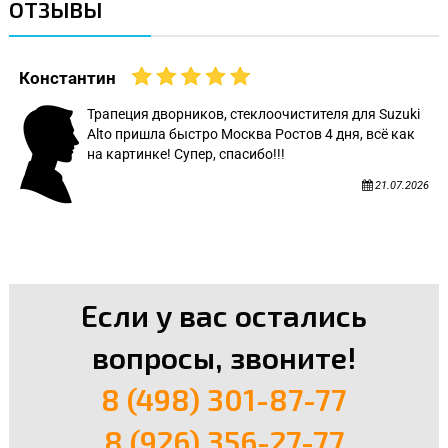
ОТЗЫВЫ
Константин
Трапеция дворников, стеклоочистителя для Suzuki
Alto пришла быстро Москва Ростов 4 дня, всё как
на картинке! Супер, спасибо!!!
21.07.2026
Если у вас остались
вопросы, звоните!
8 (498) 301-87-77
8 (926) 356-27-77