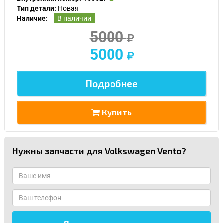
Тип детали:
Новая
Наличие:
В наличии
5000
5000
Подробнее
Купить
Нужны запчасти для Volkswagen Vento?