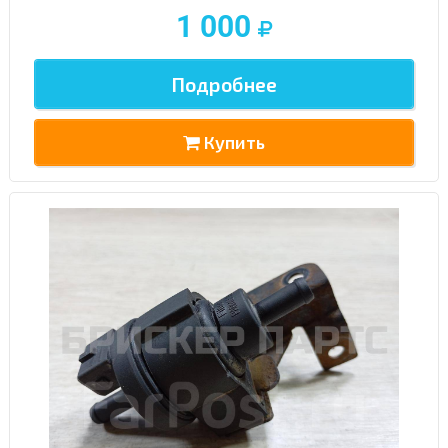
1 000
Подробнее
Купить