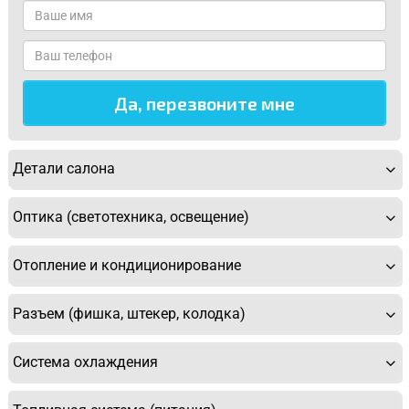
Детали салона
Оптика (светотехника, освещение)
Отопление и кондиционирование
Разъем (фишка, штекер, колодка)
Система охлаждения