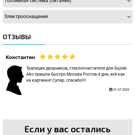
Топливная система (питания)
Электрооснащение
ОТЗЫВЫ
Константин
Трапеция дворников, стеклоочистителя для Suzuki
Alto пришла быстро Москва Ростов 4 дня, всё как
на картинке! Супер, спасибо!!!
21.07.2026
Если у вас остались